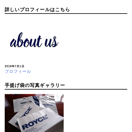
詳しいプロフィールはこちら
2018年7月1日
プロフィール
手提げ袋の写真ギャラリー