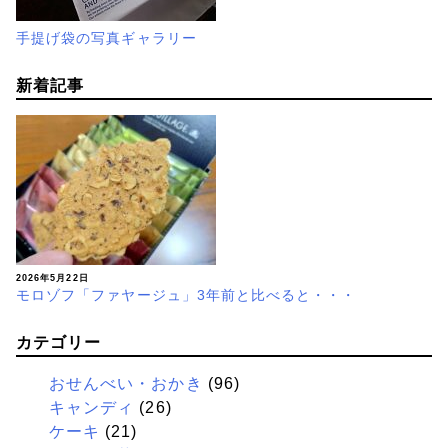
手提げ袋の写真ギャラリー
新着記事
2026年5月22日
モロゾフ「ファヤージュ」3年前と比べると・・・
カテゴリー
おせんべい・おかき
(96)
キャンディ
(26)
ケーキ
(21)