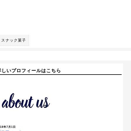
スナック菓子
詳しいプロフィールはこちら
018年7月1日