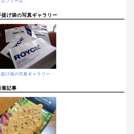
プロフィール
手提げ袋の写真ギャラリー
手提げ袋の写真ギャラリー
新着記事