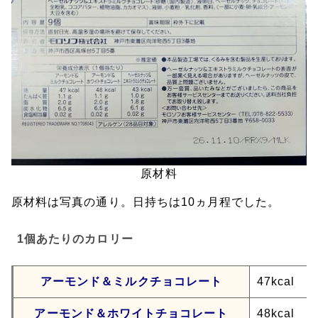
原材料
原材料は写真の通り。日持ちは10ヵ月程でした。
1個あたりのカロリー
アーモンド＆ミルクチョコレート
47kcal
アーモンド＆ホワイトチョコレート
48kcal