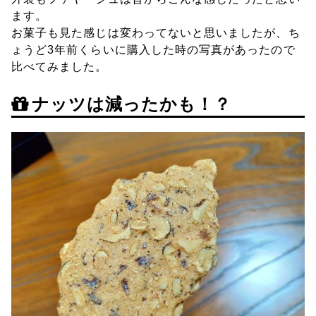
ます。
お菓子も見た感じは変わってないと思いましたが、ち
ょうど3年前くらいに購入した時の写真があったので
比べてみました。
ナッツは減ったかも！？