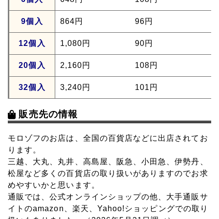
9個入
864円
96円
12個入
1,080円
90円
20個入
2,160円
108円
32個入
3,240円
101円
販売先の情報
モロゾフのお店は、全国の百貨店などに出店されてお
ります。
三越、大丸、丸井、高島屋、阪急、小田急、伊勢丹、
松屋など多くの百貨店の取り扱いがありますのでお求
めやすいかと思います。
通販では、公式オンラインショップの他、大手通販サ
イトのamazon、楽天、Yahoo!ショッピングでの取り