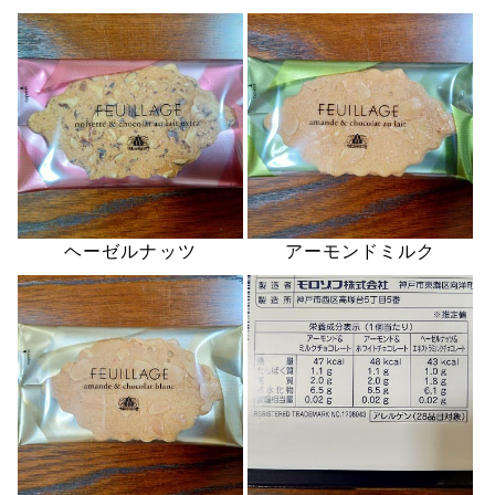
ヘーゼルナッツ
アーモンドミルク