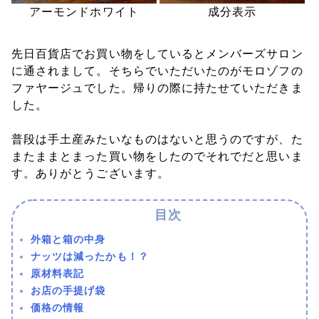
アーモンドホワイト
成分表示
先日百貨店でお買い物をしているとメンバーズサロン
に通されまして。そちらでいただいたのがモロゾフの
ファヤージュでした。帰りの際に持たせていただきま
した。
普段は手土産みたいなものはないと思うのですが、た
またままとまった買い物をしたのでそれでだと思いま
す。ありがとうございます。
外箱と箱の中身
ナッツは減ったかも！？
原材料表記
お店の手提げ袋
価格の情報