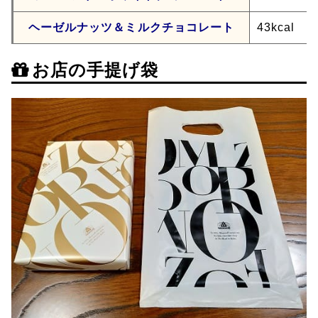
ヘーゼルナッツ＆ミルクチョコレート
43kcal
お店の手提げ袋