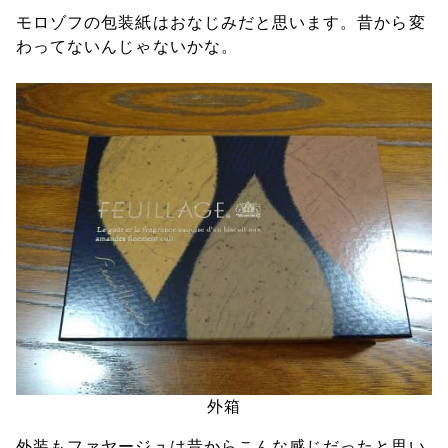
モロゾフの包装紙はおなじみだと思います。昔から変
わってないんじゃないかな。
外箱
外装もファヤージュは昔からこんな感じだったと思い