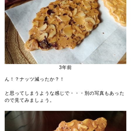
3年前
ん！？ナッツ減ったか？！
と思ってしまうような感じで・・・別の写真もあった
ので見てみましょう。