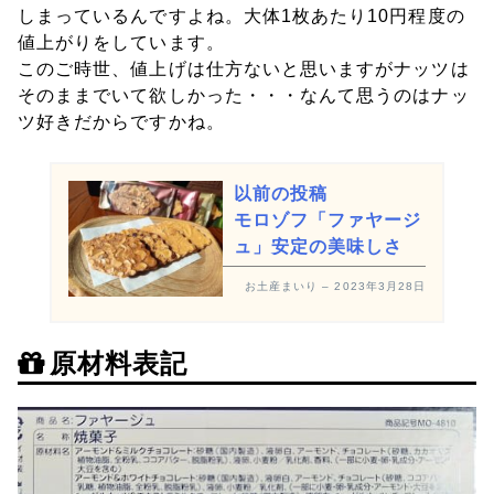
しまっているんですよね。大体1枚あたり10円程度の
値上がりをしています。
このご時世、値上げは仕方ないと思いますがナッツは
そのままでいて欲しかった・・・なんて思うのはナッ
ツ好きだからですかね。
以前の投稿
モロゾフ「ファヤージ
ュ」安定の美味しさ
お土産まいり – 2023年3月28日
原材料表記