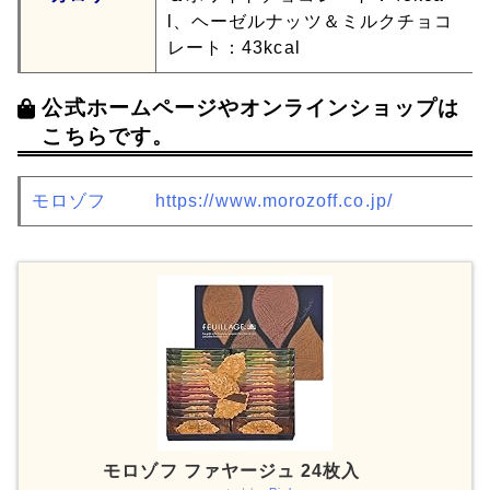
l、ヘーゼルナッツ＆ミルクチョコ
レート：43kcal
公式ホームページやオンラインショップは
こちらです。
モロゾフ
https://www.morozoff.co.jp/
モロゾフ ファヤージュ 24枚入