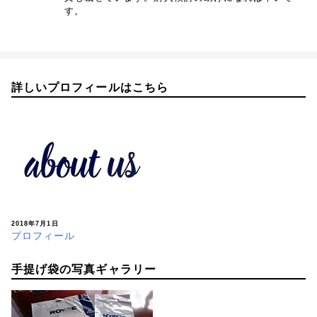
す。
詳しいプロフィールはこちら
2018年7月1日
プロフィール
手提げ袋の写真ギャラリー