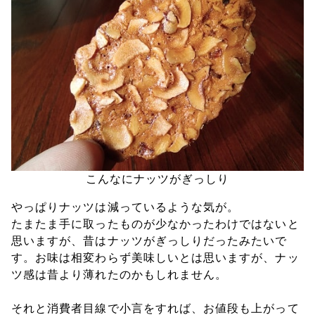
こんなにナッツがぎっしり
やっぱりナッツは減っているような気が。
たまたま手に取ったものが少なかったわけではないと
思いますが、昔はナッツがぎっしりだったみたいで
す。お味は相変わらず美味しいとは思いますが、ナッ
ツ感は昔より薄れたのかもしれません。
それと消費者目線で小言をすれば、お値段も上がって