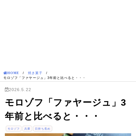
HOME
/
焼き菓子
/
モロゾフ「ファヤージュ」3年前と比べると・・・
2026.5.22
モロゾフ「ファヤージュ」3
年前と比べると・・・
モロゾフ
兵庫
日持ち長め