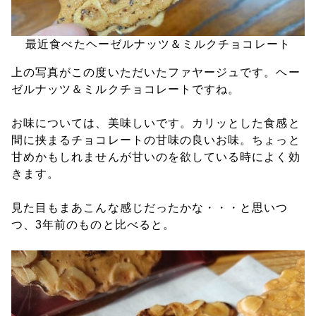
最近食べたヘーゼルナッツ＆ミルクチョコレート
上の写真がこの度いただいたファヤージュです。ヘー
ゼルナッツ＆ミルクチョコレートですね。
お味については、美味しいです。カリッとした食感と
間に挟まるチョコレートの甘味の良いお味。ちょっと
甘めかもしれませんが甘いのを欲している時によく効
きます。
見た目もまあこんな感じだったかな・・・と思いつ
つ、3年前のものと比べると。