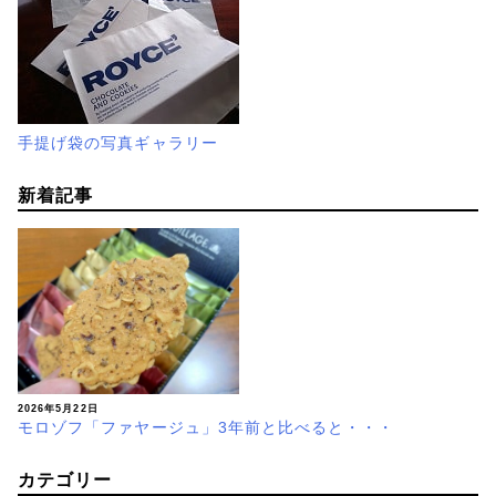
手提げ袋の写真ギャラリー
新着記事
2026年5月22日
モロゾフ「ファヤージュ」3年前と比べると・・・
カテゴリー