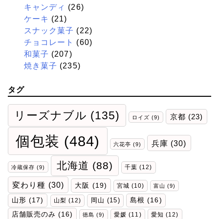
キャンディ
(26)
ケーキ
(21)
スナック菓子
(22)
チョコレート
(60)
和菓子
(207)
焼き菓子
(235)
タグ
リーズナブル
(135)
京都
(23)
ロイズ
(9)
個包装
(484)
兵庫
(30)
六花亭
(9)
北海道
(88)
千葉
(12)
冷蔵保存
(9)
変わり種
(30)
大阪
(19)
宮城
(10)
富山
(9)
山形
(17)
岡山
(15)
島根
(16)
山梨
(12)
店舗販売のみ
(16)
愛媛
(11)
愛知
(12)
徳島
(9)