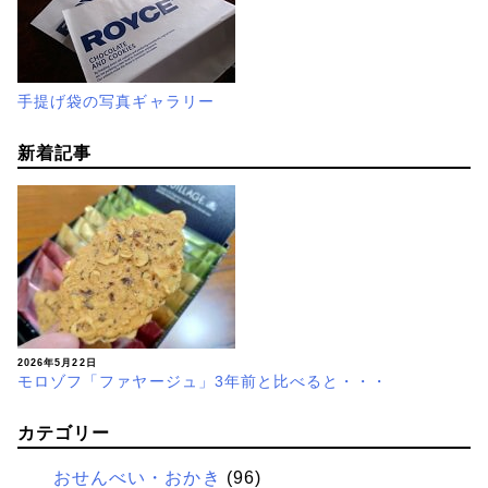
手提げ袋の写真ギャラリー
新着記事
2026年5月22日
モロゾフ「ファヤージュ」3年前と比べると・・・
カテゴリー
おせんべい・おかき
(96)