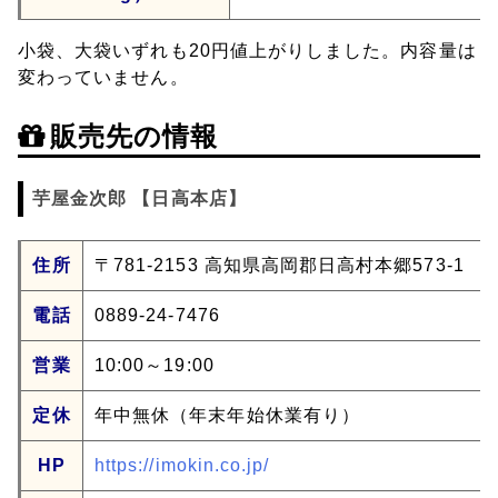
小袋、大袋いずれも20円値上がりしました。内容量は
変わっていません。
販売先の情報
芋屋金次郎 【日高本店】
住所
〒781-2153 高知県高岡郡日高村本郷573-1
電話
0889-24-7476
営業
10:00～19:00
定休
年中無休（年末年始休業有り）
HP
https://imokin.co.jp/