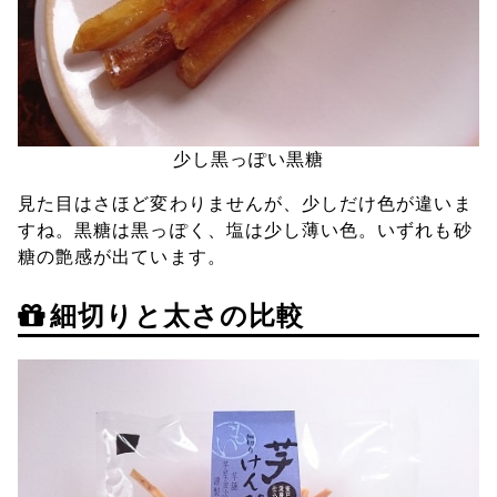
少し黒っぽい黒糖
見た目はさほど変わりませんが、少しだけ色が違いま
すね。黒糖は黒っぽく、塩は少し薄い色。いずれも砂
糖の艶感が出ています。
細切りと太さの比較