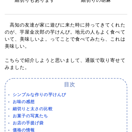
細切りもあります
細切りの胡麻
高知の友達が家に遊びに来た時に持ってきてくれた
のが、芋屋金次郎の芋けんぴ。地元の人もよく食べて
いて、美味しいよ。ってことで食べてみたら、これは
美味しい。
こちらで紹介しようと思いまして、通販で取り寄せて
みました。
シンプルな作りの芋けんぴ
お味の感想
細切りと太さの比較
お菓子の写真たち
お店の手提げ袋
価格の情報