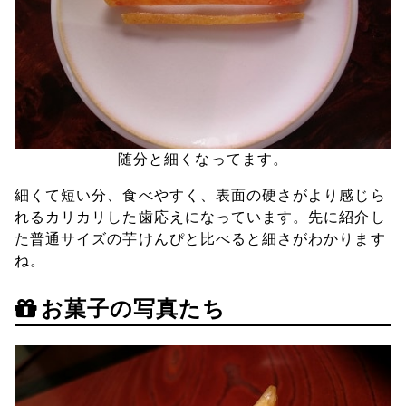
随分と細くなってます。
細くて短い分、食べやすく、表面の硬さがより感じら
れるカリカリした歯応えになっています。先に紹介し
た普通サイズの芋けんぴと比べると細さがわかります
ね。
お菓子の写真たち