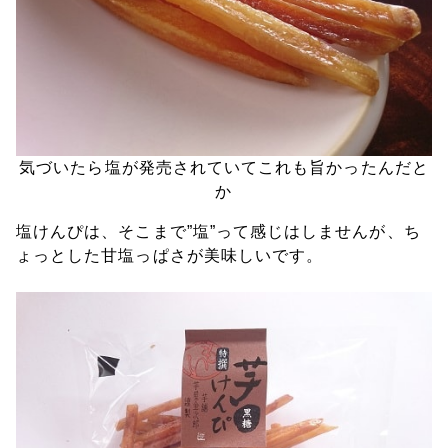
気づいたら塩が発売されていてこれも旨かったんだと
か
塩けんぴは、そこまで”塩”って感じはしませんが、ち
ょっとした甘塩っぱさが美味しいです。