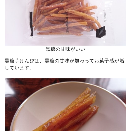
黒糖の甘味がいい
黒糖芋けんぴは、黒糖の甘味が加わってお菓子感が増
しています。