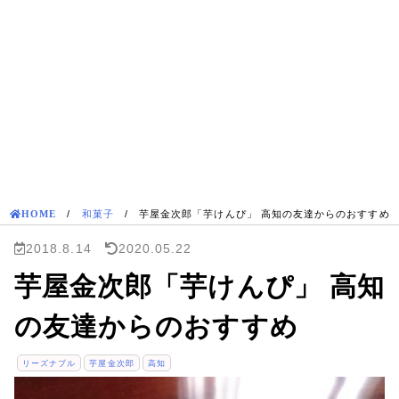
HOME
/
和菓子
/
芋屋金次郎「芋けんぴ」 高知の友達からのおすすめ
2018.8.14
2020.05.22
芋屋金次郎「芋けんぴ」 高知
の友達からのおすすめ
リーズナブル
芋屋金次郎
高知