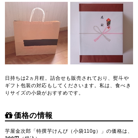
日持ちは2ヵ月程。詰合せも販売されており、熨斗や
ギフト包装の対応もしてくださいます。私は、食べき
りサイズの小袋がおすすめです。
価格の情報
芋屋金次郎「特撰芋けんぴ（小袋110g）」の価格は、