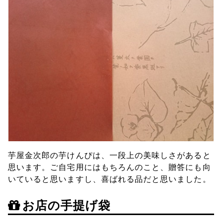
芋屋金次郎の芋けんぴは、一段上の美味しさがあると
思います。ご自宅用にはもちろんのこと、贈答にも向
いていると思いますし、喜ばれる品だと思いました。
お店の手提げ袋