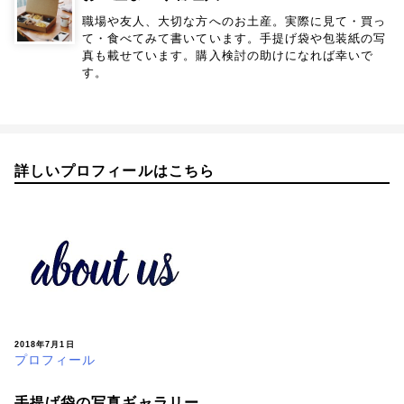
職場や友人、大切な方へのお土産。実際に見て・買っ
て・食べてみて書いています。手提げ袋や包装紙の写
真も載せています。購入検討の助けになれば幸いで
す。
詳しいプロフィールはこちら
2018年7月1日
プロフィール
手提げ袋の写真ギャラリー