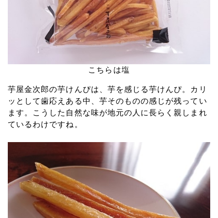
こちらは塩
芋屋金次郎の芋けんぴは、芋を感じる芋けんぴ。カリ
ッとして歯応えある中、芋そのものの感じが残ってい
ます。こうした自然な味が地元の人に長らく親しまれ
ているわけですね。