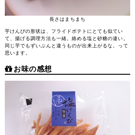
長さはまちまち
芋けんぴの形状は、フライドポテトにとても似てい
て、揚げる調理方法も一緒。絡める塩と砂糖の違い。
同じ芋でもずいぶんと違うものが出来上がるな。って
思います。
お味の感想