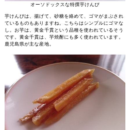
オーソドックスな特撰芋けんぴ
芋けんぴは、揚げて、砂糖を絡めて、ゴマがまぶされ
ているものもありますね。こちらはシンプルにゴマな
し。お芋は、黄金千貫という品種を使われているそう
です。黄金千貫は、芋焼酎にも多く使われています。
鹿児島県が主な産地。