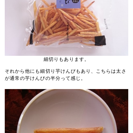
細切りもあります。
それから他にも細切り芋けんぴもあり、こちらは太さ
が通常の芋けんぴの半分って感じ。