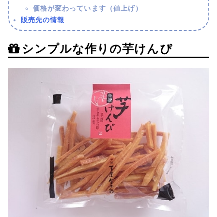
価格が変わっています（値上げ）
販売先の情報
シンプルな作りの芋けんぴ