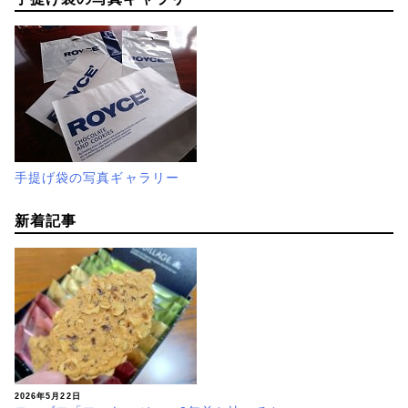
手提げ袋の写真ギャラリー
新着記事
2026年5月22日