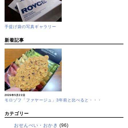
手提げ袋の写真ギャラリー
新着記事
2026年5月22日
モロゾフ「ファヤージュ」3年前と比べると・・・
カテゴリー
おせんべい・おかき
(96)