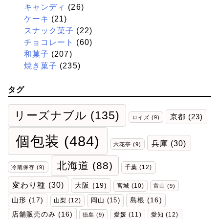
キャンディ
(26)
ケーキ
(21)
スナック菓子
(22)
チョコレート
(60)
和菓子
(207)
焼き菓子
(235)
タグ
リーズナブル
(135)
京都
(23)
ロイズ
(9)
個包装
(484)
兵庫
(30)
六花亭
(9)
北海道
(88)
千葉
(12)
冷蔵保存
(9)
変わり種
(30)
大阪
(19)
宮城
(10)
富山
(9)
山形
(17)
岡山
(15)
島根
(16)
山梨
(12)
店舗販売のみ
(16)
愛媛
(11)
愛知
(12)
徳島
(9)