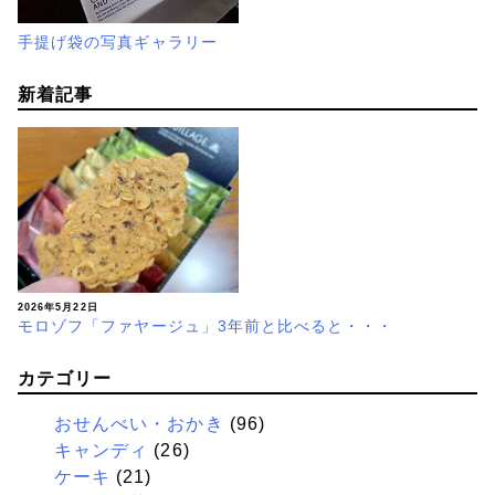
手提げ袋の写真ギャラリー
新着記事
2026年5月22日
モロゾフ「ファヤージュ」3年前と比べると・・・
カテゴリー
おせんべい・おかき
(96)
キャンディ
(26)
ケーキ
(21)