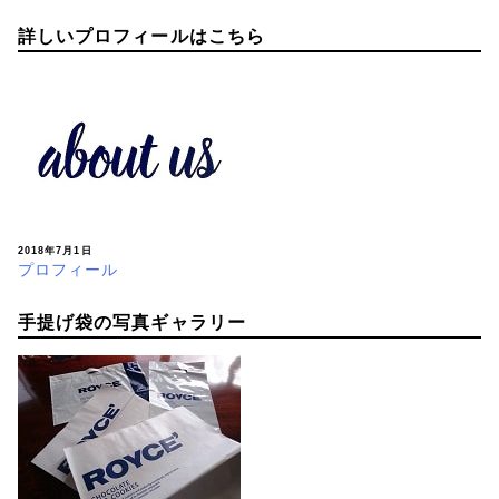
詳しいプロフィールはこちら
2018年7月1日
プロフィール
手提げ袋の写真ギャラリー