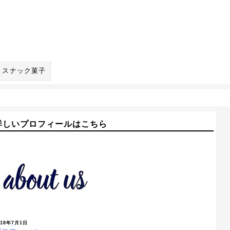
スナック菓子
詳しいプロフィールはこちら
018年7月1日