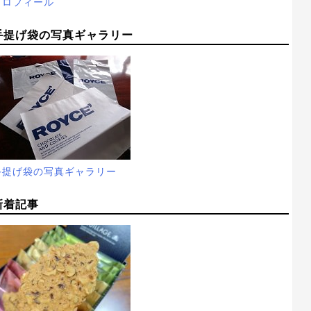
プロフィール
手提げ袋の写真ギャラリー
手提げ袋の写真ギャラリー
新着記事