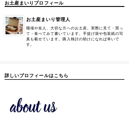
お土産まいりプロフィール
お土産まいり管理人
職場や友人、大切な方へのお土産。実際に見て・買っ
て・食べてみて書いています。手提げ袋や包装紙の写
真も載せています。購入検討の助けになれば幸いで
す。
詳しいプロフィールはこちら