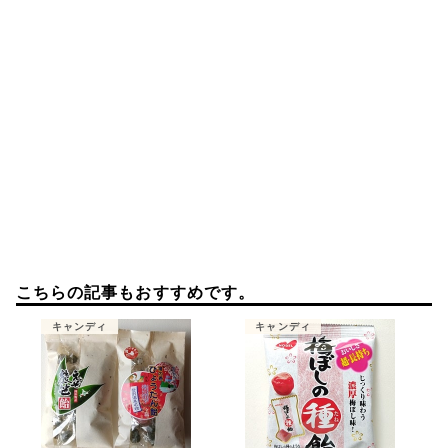
ン
こちらの記事もおすすめです。
キャンディ
キャンディ