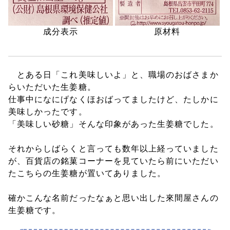
成分表示
原材料
とある日「これ美味しいよ」と、職場のおばさまか
らいただいた生姜糖。
仕事中になにげなくほおばってましたけど、たしかに
美味しかったです。
「美味しい砂糖」そんな印象があった生姜糖でした。
それからしばらくと言っても数年以上経っていました
が、百貨店の銘菓コーナーを見ていたら前にいただい
たこちらの生姜糖が置いてありました。
確かこんな名前だったなぁと思い出した來間屋さんの
生姜糖です。