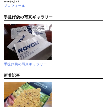
2018年7月1日
プロフィール
手提げ袋の写真ギャラリー
手提げ袋の写真ギャラリー
新着記事