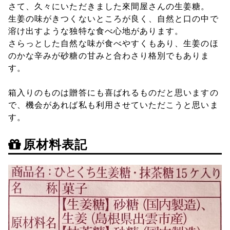
さて、久々にいただきました來間屋さんの生姜糖。
生姜の味がきつくないところが良く、自然と口の中で
溶け出すような独特な食べ心地があります。
さらっとした自然な味が食べやすくもあり、生姜のほ
のかな辛みが砂糖の甘みと合わさり格別でもありま
す。
箱入りのものは贈答にも喜ばれるものだと思いますの
で、機会があれば私も利用させていただこうと思いま
す。
原材料表記