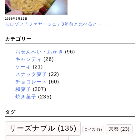
2026年5月22日
モロゾフ「ファヤージュ」3年前と比べると・・・
カテゴリー
おせんべい・おかき
(96)
キャンディ
(26)
ケーキ
(21)
スナック菓子
(22)
チョコレート
(60)
和菓子
(207)
焼き菓子
(235)
タグ
リーズナブル
(135)
京都
(23)
ロイズ
(9)