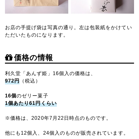
お店の手提げ袋は写真の通り。左は包装紙をかけてい
ただいたものになります。
価格の情報
利久堂「あんず姫」16個入の価格は、
972円
（税込）
16個
のゼリー菓子
1個あたり61円くらい
※価格は、2020年7月22日時点のものです。
他にも12個入、24個入のものが販売されています。