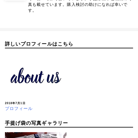
真も載せています。購入検討の助けになれば幸いで
す。
詳しいプロフィールはこちら
2018年7月1日
プロフィール
手提げ袋の写真ギャラリー