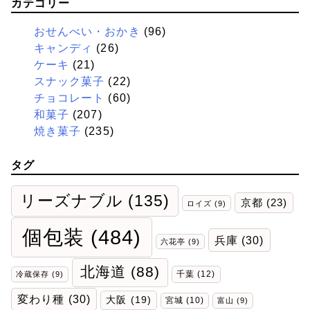
カテゴリー
おせんべい・おかき
(96)
キャンディ
(26)
ケーキ
(21)
スナック菓子
(22)
チョコレート
(60)
和菓子
(207)
焼き菓子
(235)
タグ
リーズナブル
(135)
京都
(23)
ロイズ
(9)
個包装
(484)
兵庫
(30)
六花亭
(9)
北海道
(88)
千葉
(12)
冷蔵保存
(9)
変わり種
(30)
大阪
(19)
宮城
(10)
富山
(9)