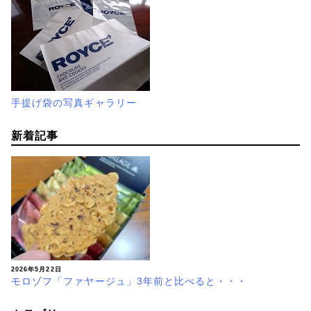
手提げ袋の写真ギャラリー
新着記事
2026年5月22日
モロゾフ「ファヤージュ」3年前と比べると・・・