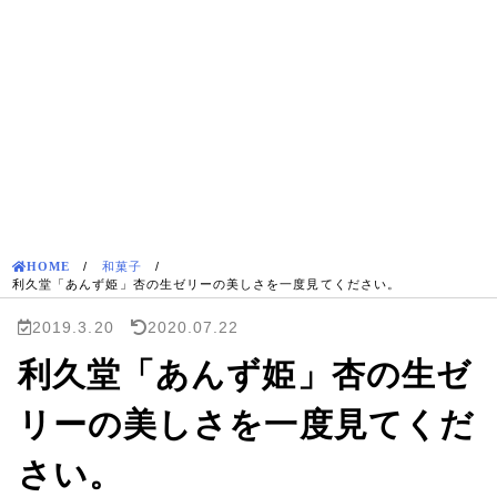
HOME
/
和菓子
/
利久堂「あんず姫」杏の生ゼリーの美しさを一度見てください。
2019.3.20
2020.07.22
利久堂「あんず姫」杏の生ゼ
リーの美しさを一度見てくだ
さい。