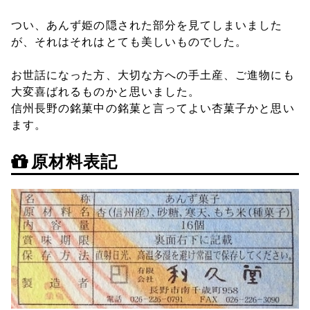
つい、あんず姫の隠された部分を見てしまいました
が、それはそれはとても美しいものでした。
お世話になった方、大切な方への手土産、ご進物にも
大変喜ばれるものかと思いました。
信州長野の銘菓中の銘菓と言ってよい杏菓子かと思い
ます。
原材料表記