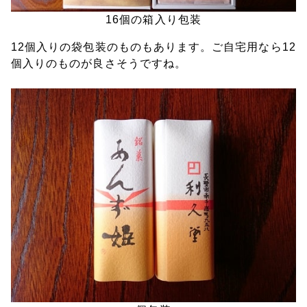
16個の箱入り包装
12個入りの袋包装のものもあります。ご自宅用なら12
個入りのものが良さそうですね。