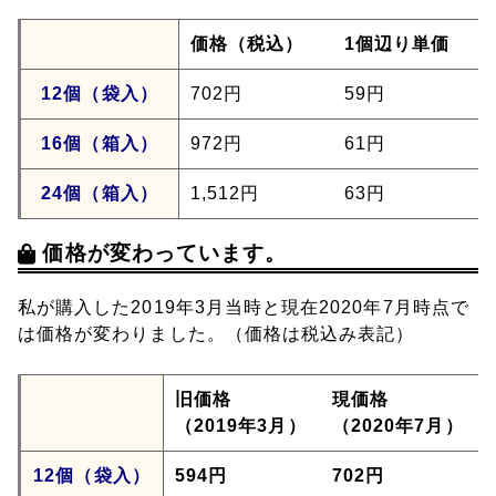
価格（税込）
1個辺り単価
12個（袋入）
702円
59円
16個（箱入）
972円
61円
24個（箱入）
1,512円
63円
価格が変わっています。
私が購入した2019年3月当時と現在2020年7月時点で
は価格が変わりました。（価格は税込み表記）
旧価格
現価格
（2019年3月）
（2020年7月）
12個（袋入）
594円
702円