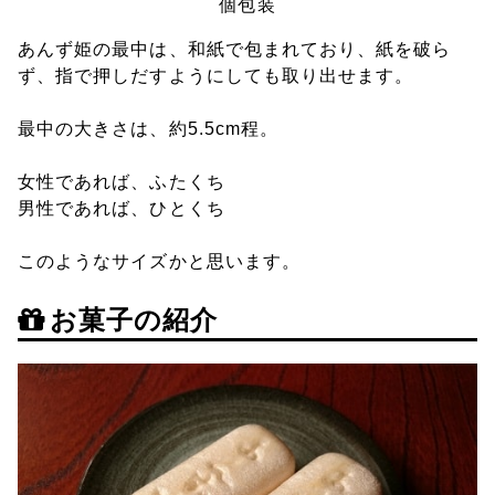
個包装
あんず姫の最中は、和紙で包まれており、紙を破ら
ず、指で押しだすようにしても取り出せます。
最中の大きさは、約5.5cm程。
女性であれば、ふたくち
男性であれば、ひとくち
このようなサイズかと思います。
お菓子の紹介