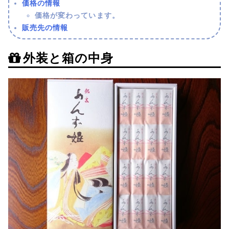
価格の情報
価格が変わっています。
販売先の情報
外装と箱の中身