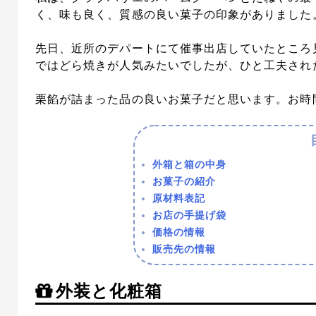
く、味も良く、質感の良い菓子の印象がありました
先日、近所のデパートにて催事出店していたところ
ではどら焼きが人気みたいでしたが、ひと工夫され
栗餡が詰まった品の良いお菓子だと思います。お時
外箱と箱の中身
お菓子の紹介
原材料表記
お店の手提げ袋
価格の情報
販売先の情報
外装と化粧箱