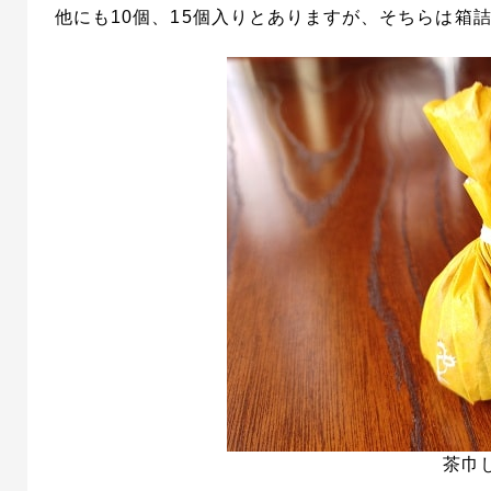
他にも10個、15個入りとありますが、そちらは箱
茶巾