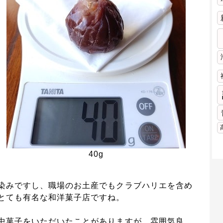
40g
染みですし、職場のお土産でもクラブハリエを含め
とても有名な和洋菓子店ですね。
中菓子をいただいたことがありますが、雰囲気良