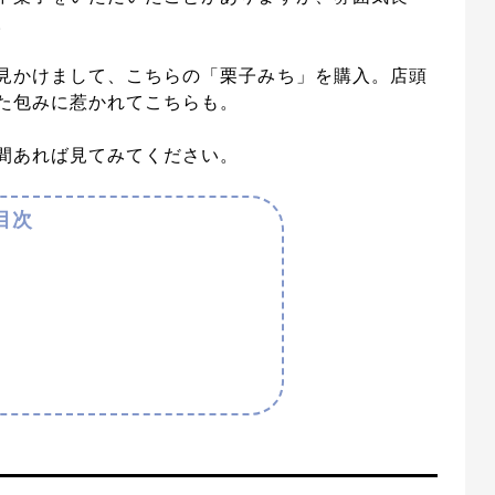
。
見かけまして、こちらの「栗子みち」を購入。店頭
た包みに惹かれてこちらも。
間あれば見てみてください。