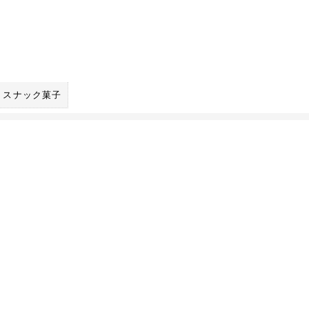
スナック菓子