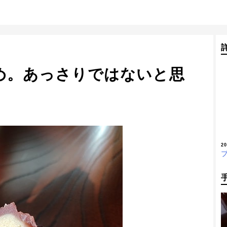
め。あっさりではないと思
2