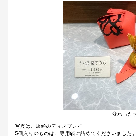
変わった
写真は、店頭のディスプレイ。
5個入りのものは、専用箱に詰めてくださいました