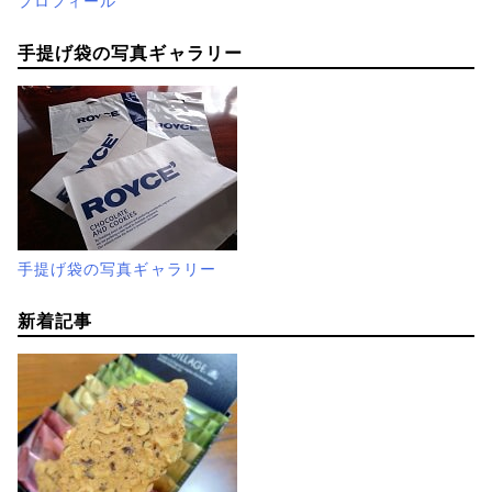
プロフィール
手提げ袋の写真ギャラリー
手提げ袋の写真ギャラリー
新着記事