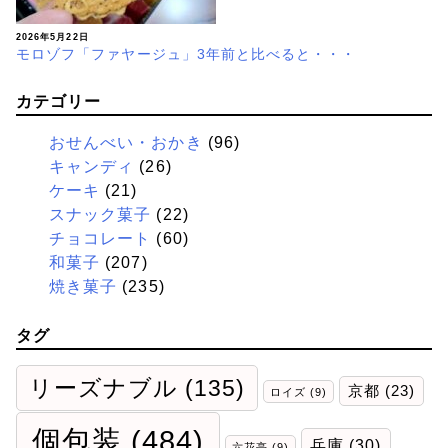
2026年5月22日
モロゾフ「ファヤージュ」3年前と比べると・・・
カテゴリー
おせんべい・おかき
(96)
キャンディ
(26)
ケーキ
(21)
スナック菓子
(22)
チョコレート
(60)
和菓子
(207)
焼き菓子
(235)
タグ
リーズナブル
(135)
京都
(23)
ロイズ
(9)
個包装
(484)
兵庫
(30)
六花亭
(9)