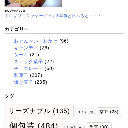
2026年5月22日
モロゾフ「ファヤージュ」3年前と比べると・・・
カテゴリー
おせんべい・おかき
(96)
キャンディ
(26)
ケーキ
(21)
スナック菓子
(22)
チョコレート
(60)
和菓子
(207)
焼き菓子
(235)
タグ
リーズナブル
(135)
京都
(23)
ロイズ
(9)
個包装
(484)
兵庫
(30)
六花亭
(9)