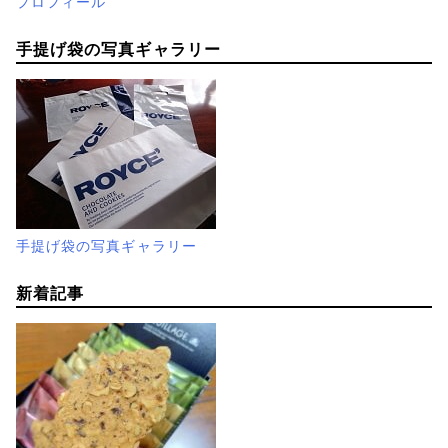
プロフィール
手提げ袋の写真ギャラリー
手提げ袋の写真ギャラリー
新着記事