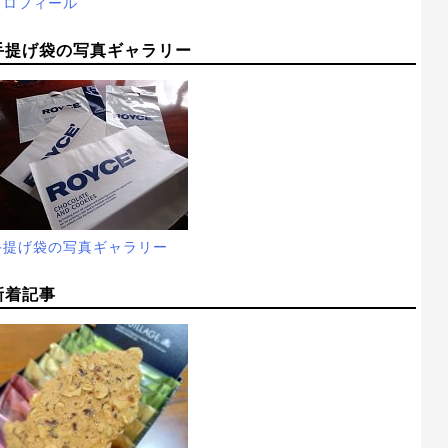
プロフィール
手提げ袋の写真ギャラリー
手提げ袋の写真ギャラリー
新着記事