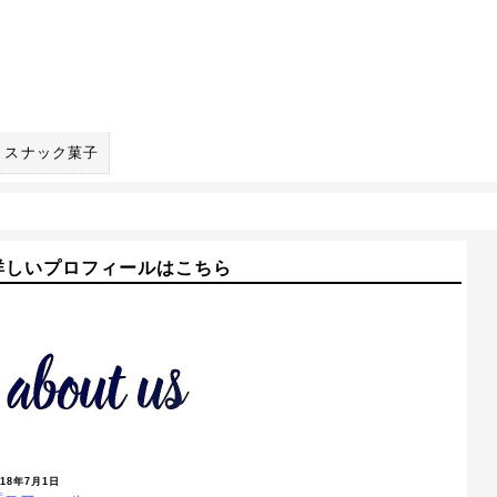
スナック菓子
詳しいプロフィールはこちら
018年7月1日