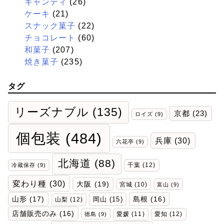
キャンディ
(26)
ケーキ
(21)
スナック菓子
(22)
チョコレート
(60)
和菓子
(207)
焼き菓子
(235)
タグ
リーズナブル
(135)
京都
(23)
ロイズ
(9)
個包装
(484)
兵庫
(30)
六花亭
(9)
北海道
(88)
千葉
(12)
冷蔵保存
(9)
変わり種
(30)
大阪
(19)
宮城
(10)
富山
(9)
山形
(17)
岡山
(15)
島根
(16)
山梨
(12)
店舗販売のみ
(16)
愛媛
(11)
愛知
(12)
徳島
(9)