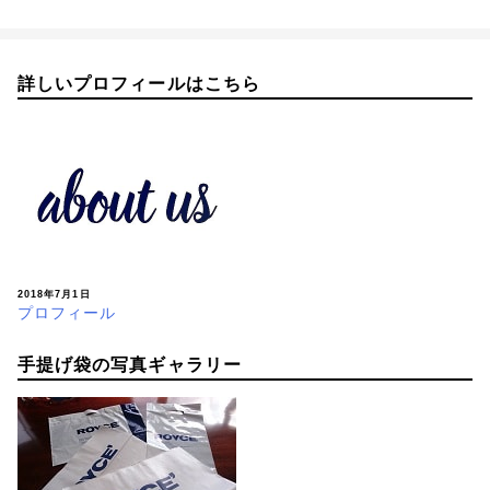
詳しいプロフィールはこちら
2018年7月1日
プロフィール
手提げ袋の写真ギャラリー