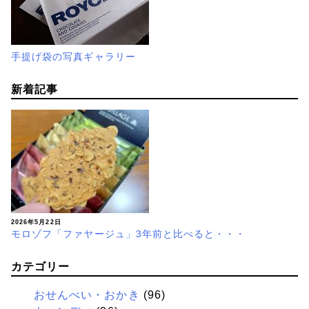
手提げ袋の写真ギャラリー
新着記事
2026年5月22日
モロゾフ「ファヤージュ」3年前と比べると・・・
カテゴリー
おせんべい・おかき
(96)