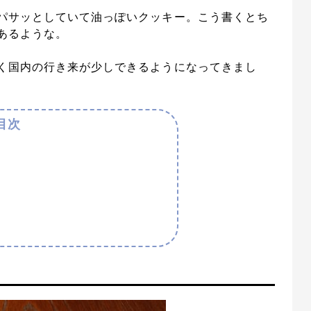
パサッとしていて油っぽいクッキー。こう書くとち
あるような。
く国内の行き来が少しできるようになってきまし