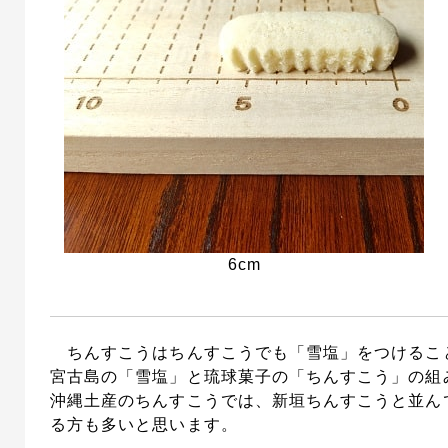
6cm
ちんすこうはちんすこうでも「雪塩」をつけるこ
宮古島の「雪塩」と琉球菓子の「ちんすこう」の組
沖縄土産のちんすこうでは、新垣ちんすこうと並ん
る方も多いと思います。