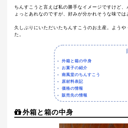
ちんすこうと言えば私の勝手なイメージですけど、
ょっとあれなのですが、好みが分かれそうな味では
久しぶりにいただいたちんすこうのお土産。ようや
た。
外箱と箱の中身
お菓子の紹介
南風堂のちんすこう
原材料表記
価格の情報
販売先の情報
外箱と箱の中身