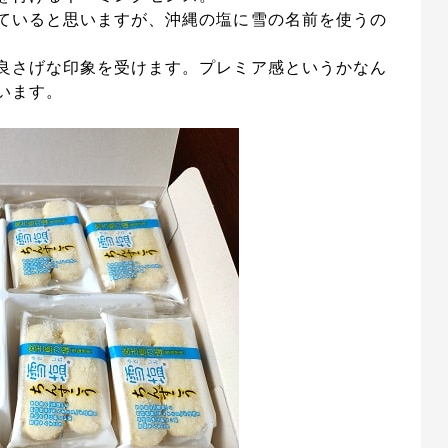
ていると思いますが、沖縄の塩に雪の名前を使うの
良さげな印象を受けます。プレミア感というかなん
います。