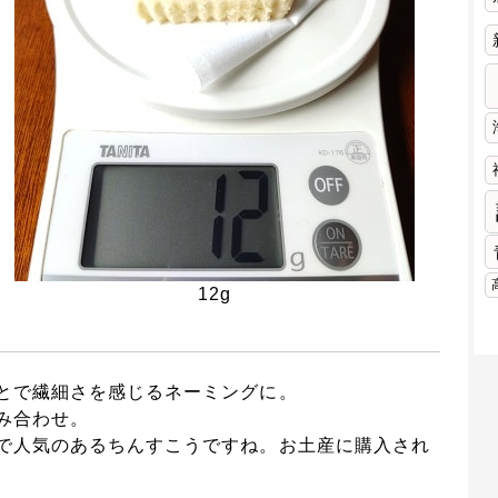
12g
とで繊細さを感じるネーミングに。
み合わせ。
で人気のあるちんすこうですね。お土産に購入され