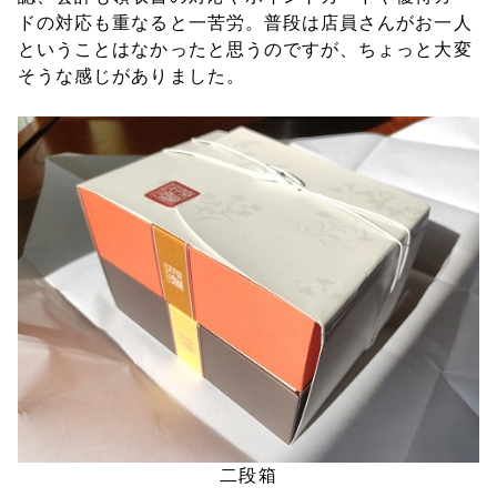
ドの対応も重なると一苦労。普段は店員さんがお一人
ということはなかったと思うのですが、ちょっと大変
そうな感じがありました。
二段箱