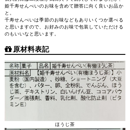
姫千寿せんべいのお味を含めて贈答に向く良いお品か
と。
千寿せんべいは季節のお味などもありいくつか選べる
と思いますので、お好みのお味で包装していただける
のもいいなと思います。
原材料表記
ほうじ茶