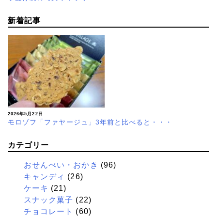
新着記事
2026年5月22日
モロゾフ「ファヤージュ」3年前と比べると・・・
カテゴリー
おせんべい・おかき
(96)
キャンディ
(26)
ケーキ
(21)
スナック菓子
(22)
チョコレート
(60)