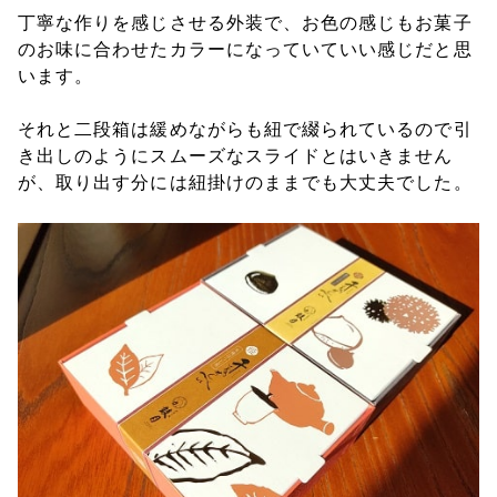
丁寧な作りを感じさせる外装で、お色の感じもお菓子
のお味に合わせたカラーになっていていい感じだと思
います。
それと二段箱は緩めながらも紐で綴られているので引
き出しのようにスムーズなスライドとはいきません
が、取り出す分には紐掛けのままでも大丈夫でした。