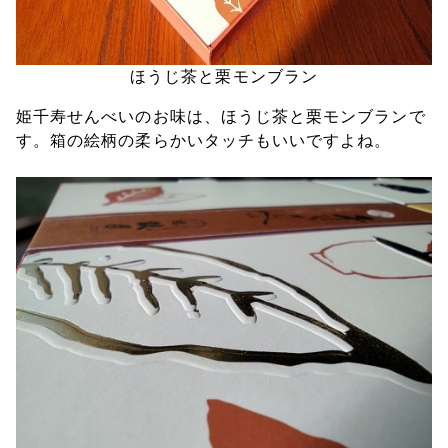
ほうじ茶と栗モンブラン
姫千寿せんべいのお味は、ほうじ茶と栗モンブランで
す。箱の絵柄の柔らかいタッチもいいですよね。