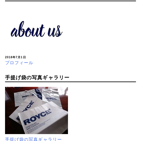
2018年7月1日
プロフィール
手提げ袋の写真ギャラリー
手提げ袋の写真ギャラリー