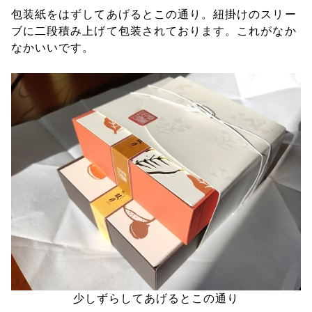
包装紙をはずしてあげるとこの通り。紐掛けのスリー
ブに二段積み上げて包装されております。これがなか
なかいいです。
少しずらしてあげるとこの通り