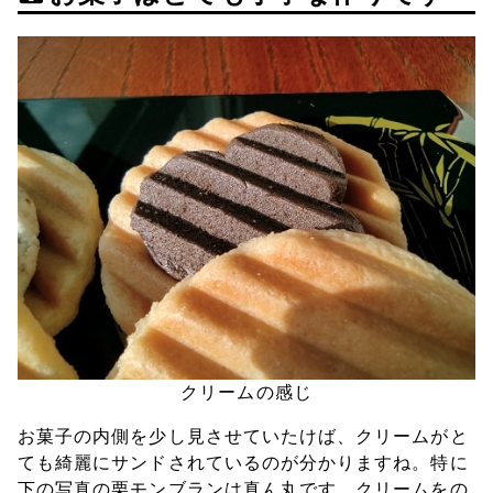
クリームの感じ
お菓子の内側を少し見させていたけば、クリームがと
ても綺麗にサンドされているのが分かりますね。特に
下の写真の栗モンブランは真ん丸です。クリームをの