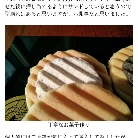
せた後に押し当てるようにサンドしていると思うので
型崩れはあると思いますが、お見事だと思いました。
丁寧なお菓子作り
個人的には二段箱が気に入って購入してみましたが、