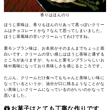
香りはほんのり
ほうじ茶味は、香りもほんのりあって黒っぽいクリー
ムはチョコレートかな？なんて思ってしまいました。
ほうじ茶風味の甘いクリームってわけですね。
栗モンブラン味は、お名前がそのまんまでちょっと面
白いです。クリームの甘い感じはほうじ茶味と通ずる
ところがありますが、ちゃんと栗モンブランらしいお
味や風味になっており美味しさを感じるところです。
たぶん、クリームだけ食べてもちゃんと美味しい味に
なっているというか、油分が口に残るようなことがな
い美味しいクリームになっているのがいいのかなって
思いました。
お菓子はとても丁寧な作りです