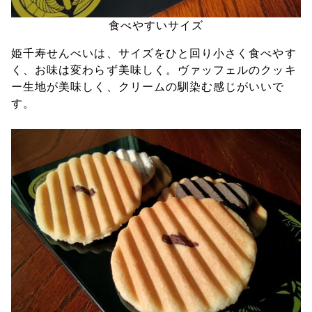
食べやすいサイズ
姫千寿せんべいは、サイズをひと回り小さく食べやす
く、お味は変わらず美味しく。ヴァッフェルのクッキ
ー生地が美味しく、クリームの馴染む感じがいいで
す。