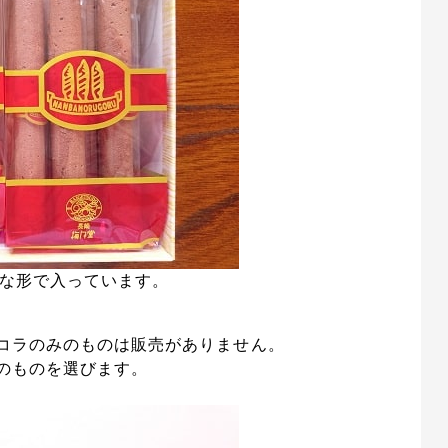
な形で入っています。
。
コラのみのものは販売がありません。
のものを選びます。