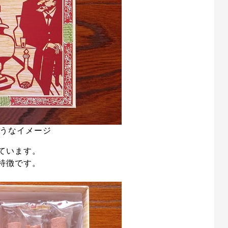
うなイメージ
ています。
特徴です。