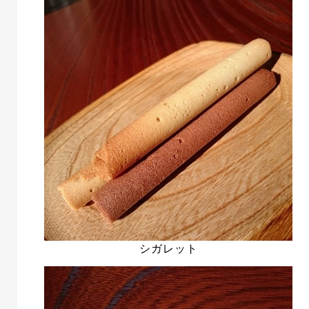
シガレット