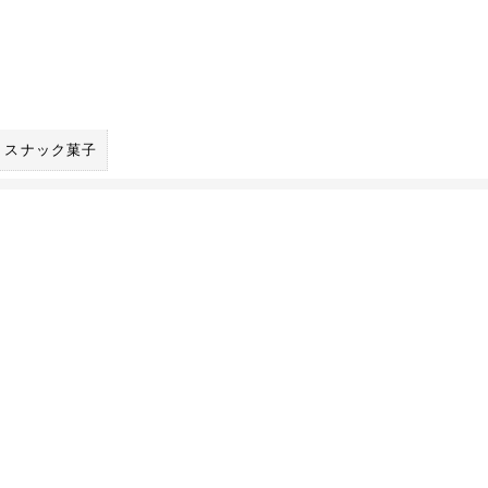
スナック菓子