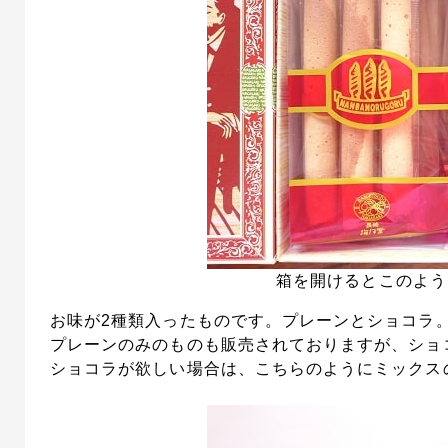
箱を開けるとこのよう
お味が2種類入ったものです。プレーンとショコラ
プレーンのみのものも販売されておりますが、ショ
ショコラが欲しい場合は、こちらのようにミックス