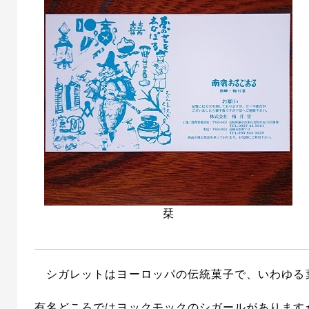
栞
シガレットはヨーロッパの伝統菓子で、いわゆる
有名どころではヨックモックのシガールがあります