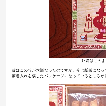
外装はこのよ
昔はこの箱が木製だったのですが、今は紙製になっ
葉巻入れを模したパッケージになっているところが