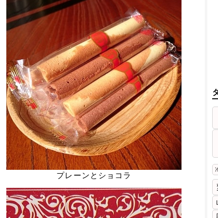
プレーンとショコラ