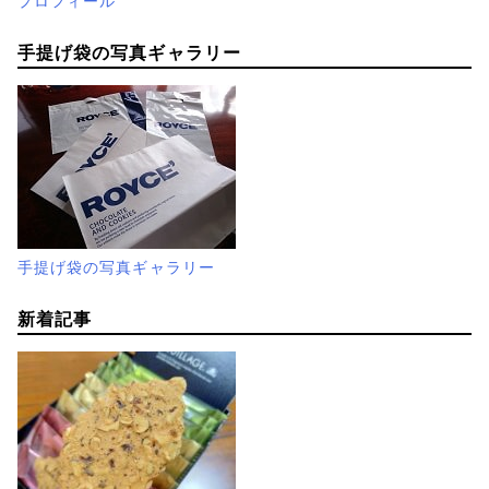
プロフィール
手提げ袋の写真ギャラリー
手提げ袋の写真ギャラリー
新着記事