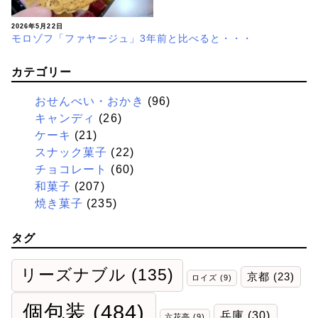
2026年5月22日
モロゾフ「ファヤージュ」3年前と比べると・・・
カテゴリー
おせんべい・おかき
(96)
キャンディ
(26)
ケーキ
(21)
スナック菓子
(22)
チョコレート
(60)
和菓子
(207)
焼き菓子
(235)
タグ
リーズナブル
(135)
京都
(23)
ロイズ
(9)
個包装
(484)
兵庫
(30)
六花亭
(9)