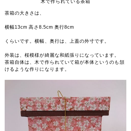
木で作られている茶箱
茶箱の大きさは、
横幅13cm 高さ8.5cm 奥行8cm
くらいです。横幅、奥行は、上蓋の外寸です。
外装は、桜模様が綺麗な和紙張りになっています。
茶箱自体は、木で作られていて箱が本体というのも頷
けるような作りになります。