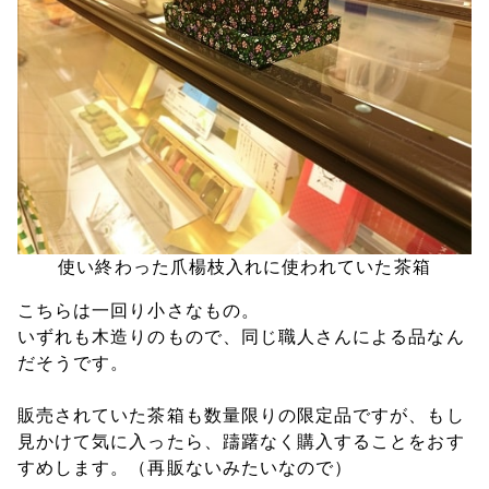
使い終わった爪楊枝入れに使われていた茶箱
こちらは一回り小さなもの。
いずれも木造りのもので、同じ職人さんによる品なん
だそうです。
販売されていた茶箱も数量限りの限定品ですが、もし
見かけて気に入ったら、躊躇なく購入することをおす
すめします。（再販ないみたいなので）