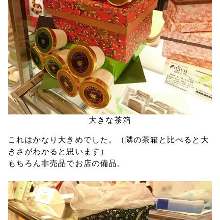
大きな茶箱
これはかなり大きめでした。（隣の茶箱と比べると大
きさがわかると思います）
もちろん非売品でお店の備品。