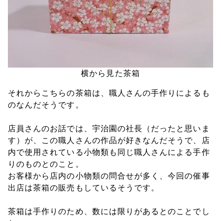
横から見た茶箱
それからこちらの茶箱は、職人さんの手作りによるも
のなんだそうです。
店員さんのお話では、宇治園の社長（だったと思いま
す）が、この職人さんの作品が好きなんだそうで、店
内で使用されている小物類も同じ職人さんによる手作
りのものとのこと。
お客様から店内の小物類の問合せが多く、今回の催事
出店は茶箱の販売もしているそうです。
茶箱は手作りのため、数には限りがあるとのことでし