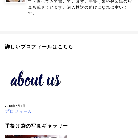
て・食べてみて書いています。手提げ袋や包装紙の写
真も載せています。購入検討の助けになれば幸いで
す。
詳しいプロフィールはこちら
2018年7月1日
プロフィール
手提げ袋の写真ギャラリー