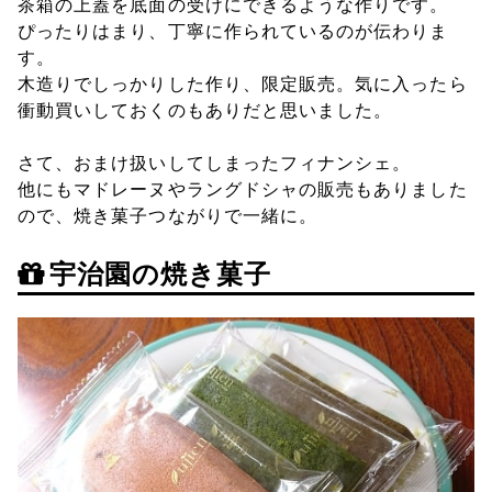
茶箱の上蓋を底面の受けにできるような作りです。
ぴったりはまり、丁寧に作られているのが伝わりま
す。
木造りでしっかりした作り、限定販売。気に入ったら
衝動買いしておくのもありだと思いました。
さて、おまけ扱いしてしまったフィナンシェ。
他にもマドレーヌやラングドシャの販売もありました
ので、焼き菓子つながりで一緒に。
宇治園の焼き菓子