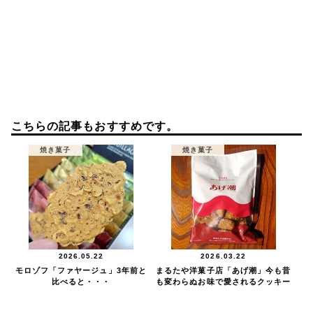
こちらの記事もおすすめです。
焼き菓子
焼き菓子
2026.05.22
2026.03.22
モロゾフ「ファヤージュ」3年前と
まるたや洋菓子店「あげ潮」今も昔
比べると・・・
も変わらぬお味で愛されるクッキー