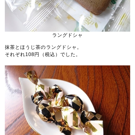
ラングドシャ
抹茶とほうじ茶のラングドシャ。
それぞれ108円（税込）でした。