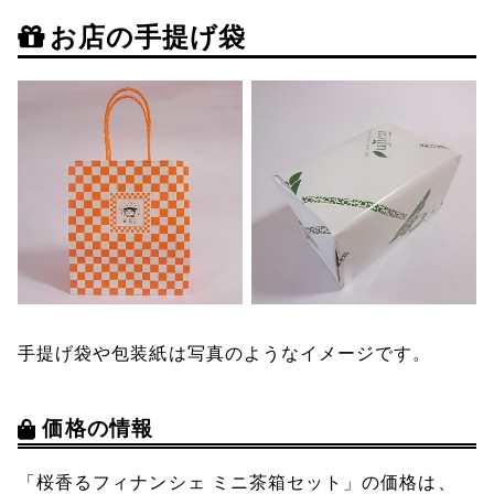
お店の手提げ袋
手提げ袋や包装紙は写真のようなイメージです。
価格の情報
「桜香るフィナンシェ ミニ茶箱セット」の価格は、