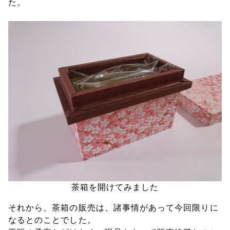
た。
茶箱を開けてみました
それから、茶箱の販売は、諸事情があって今回限りに
なるとのことでした。