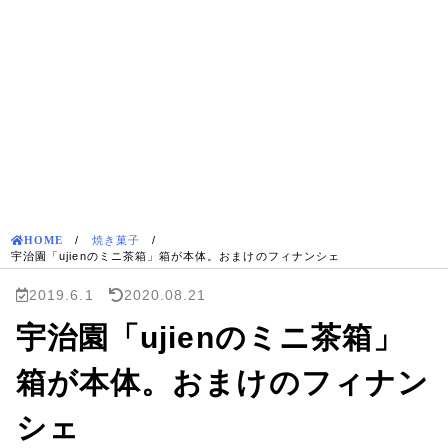
HOME
/
焼き菓子
/
宇治園「ujienのミニ茶箱」箱が本体。おまけのフィナンシェ
2019.6.1
2020.08.21
宇治園「ujienのミニ茶箱」
箱が本体。おまけのフィナン
シェ