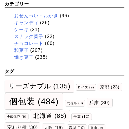
カテゴリー
おせんべい・おかき
(96)
キャンディ
(26)
ケーキ
(21)
スナック菓子
(22)
チョコレート
(60)
和菓子
(207)
焼き菓子
(235)
タグ
リーズナブル
(135)
京都
(23)
ロイズ
(9)
個包装
(484)
兵庫
(30)
六花亭
(9)
北海道
(88)
千葉
(12)
冷蔵保存
(9)
変わり種
(30)
大阪
(19)
宮城
(10)
富山
(9)