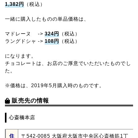
1,382円
（税込）
一緒に購入したものの単品価格は、
マドレーヌ ->
324円
（税込）
ラングドシャ ->
108円
（税込）
になります。
チョコレートは、お店のご厚意でいただいたものでし
た。
※価格は、2019年5月購入時のものです。
販売先の情報
心斎橋本店
住
〒542-0085 大阪府大阪市中央区心斎橋筋1丁