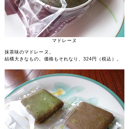
マドレーヌ
抹茶味のマドレーヌ。
結構大きなもの。価格もそれなり、324円（税込）。