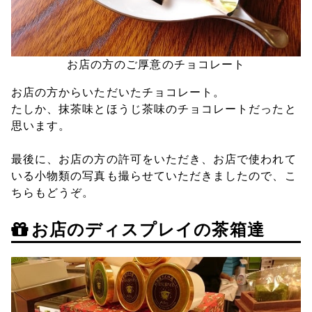
お店の方のご厚意のチョコレート
お店の方からいただいたチョコレート。
たしか、抹茶味とほうじ茶味のチョコレートだったと
思います。
最後に、お店の方の許可をいただき、お店で使われて
いる小物類の写真も撮らせていただきましたので、こ
ちらもどうぞ。
お店のディスプレイの茶箱達