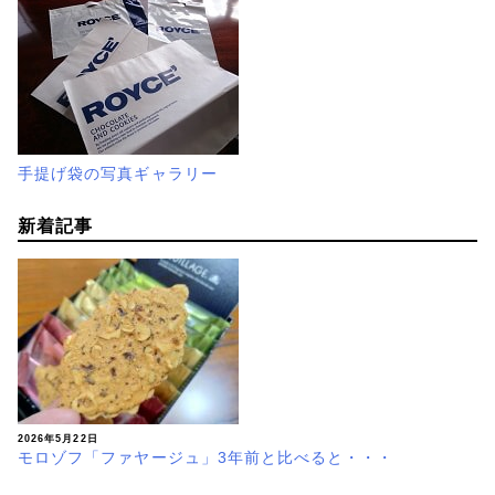
手提げ袋の写真ギャラリー
新着記事
2026年5月22日
モロゾフ「ファヤージュ」3年前と比べると・・・