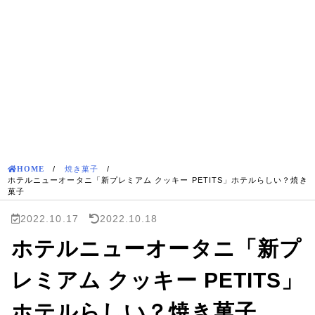
HOME
/
焼き菓子
/
ホテルニューオータニ「新プレミアム クッキー PETITS」ホテルらしい？焼き
菓子
2022.10.17
2022.10.18
ホテルニューオータニ「新プ
レミアム クッキー PETITS」
ホテルらしい？焼き菓子