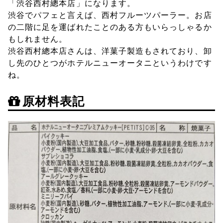
「渋谷西村總本店」になります。
渋谷でパフェと言えば、西村フルーツパーラー。お店
の二階に足を運ばれたことのある方もいらっしゃるか
もしれません。
渋谷西村總本店さんは、洋菓子製造もされており、卸
し先のひとつがホテルニューオータニというわけです
ね。
原材料表記