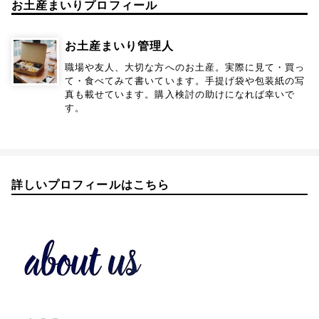
お土産まいりプロフィール
お土産まいり管理人
職場や友人、大切な方へのお土産。実際に見て・買っ
て・食べてみて書いています。手提げ袋や包装紙の写
真も載せています。購入検討の助けになれば幸いで
す。
詳しいプロフィールはこちら