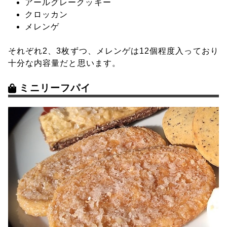
アールグレークッキー
クロッカン
メレンゲ
それぞれ2、3枚ずつ、メレンゲは12個程度入っており
十分な内容量だと思います。
ミニリーフパイ