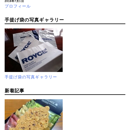
2018年7月1日
プロフィール
手提げ袋の写真ギャラリー
手提げ袋の写真ギャラリー
新着記事