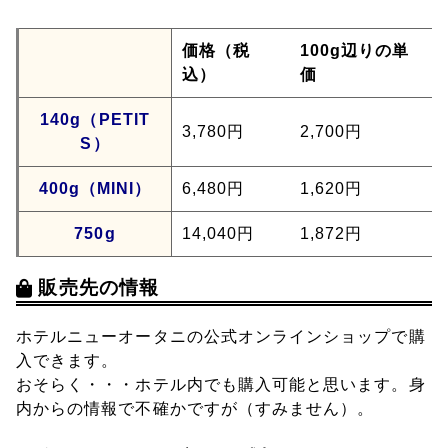
価格（税
100g辺りの単
込）
価
140g（PETIT
3,780円
2,700円
S）
400g（MINI）
6,480円
1,620円
750g
14,040円
1,872円
販売先の情報
ホテルニューオータニの公式オンラインショップで購
入できます。
おそらく・・・ホテル内でも購入可能と思います。身
内からの情報で不確かですが（すみません）。