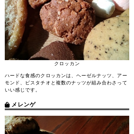
クロッカン
ハードな食感のクロッカンは、ヘーゼルナッツ、アー
モンド、ピスタチオと複数のナッツが組み合わさって
いい感じです。
メレンゲ