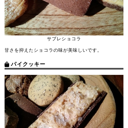
サブレショコラ
甘さを抑えたショコラの味が美味しいです。
パイクッキー