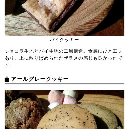
パイクッキー
ショコラ生地とパイ生地の二層構造。食感にひと工夫
あり、上に散りばめられたザラメの感じも良かったで
す。
アールグレークッキー