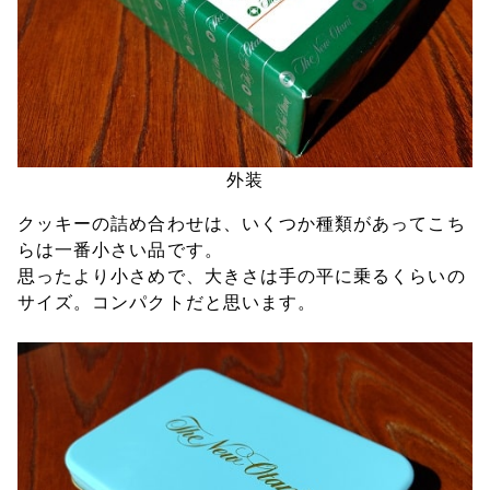
外装
クッキーの詰め合わせは、いくつか種類があってこち
らは一番小さい品です。
思ったより小さめで、大きさは手の平に乗るくらいの
サイズ。コンパクトだと思います。