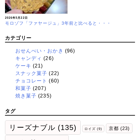
2026年5月22日
モロゾフ「ファヤージュ」3年前と比べると・・・
カテゴリー
おせんべい・おかき
(96)
キャンディ
(26)
ケーキ
(21)
スナック菓子
(22)
チョコレート
(60)
和菓子
(207)
焼き菓子
(235)
タグ
リーズナブル
(135)
京都
(23)
ロイズ
(9)