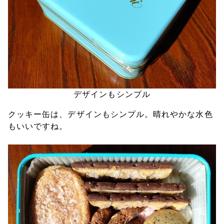
デザインもシンプル
クッキー缶は、デザインもシンプル。晴れやかな水色
もいいですね。