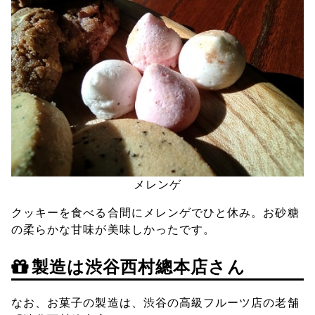
メレンゲ
クッキーを食べる合間にメレンゲでひと休み。お砂糖
の柔らかな甘味が美味しかったです。
製造は渋谷西村總本店さん
なお、お菓子の製造は、渋谷の高級フルーツ店の老舗