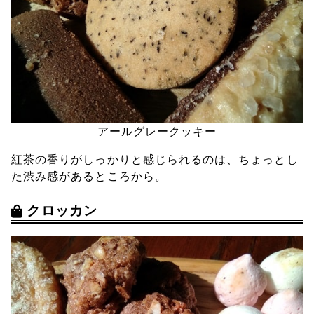
アールグレークッキー
紅茶の香りがしっかりと感じられるのは、ちょっとし
た渋み感があるところから。
クロッカン