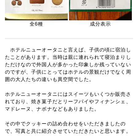
全6種
成分表示
ホテルニューオータニと言えば、子供の頃に宿泊し
たことがあります。当時は親に連れられて寝泊まりし
ただけなので外国人が多かった印象しか残っていない
のですが、子供にとってはホテルの景観だけでなく周
囲の大人たちの違いも異空間でした。
ホテルニューオータニにはスイーツもいくつか販売さ
れており、焼き菓子だとリーフパイやフィナンシェ、
マドレーヌ、ナボナなどもありました。
その中でクッキーの詰め合わせをいただきましたの
で、写真と共に紹介させていただきたいと思います。