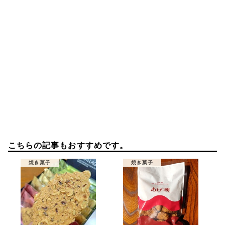
ン
こちらの記事もおすすめです。
焼き菓子
焼き菓子