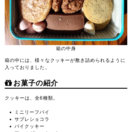
箱の中身
箱の中には、様々なクッキーが敷き詰められるように
入っておりました。
お菓子の紹介
クッキーは、全6種類。
ミニリーフパイ
サブレショコラ
パイクッキー