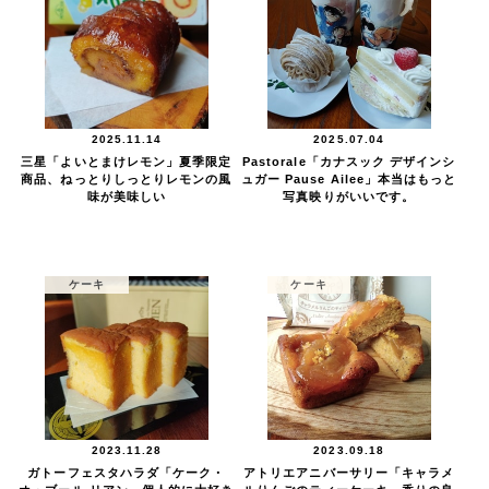
2025.11.14
2025.07.04
三星「よいとまけレモン」夏季限定
Pastorale「カナスック デザインシ
商品、ねっとりしっとりレモンの風
ュガー Pause Ailee」本当はもっと
味が美味しい
写真映りがいいです。
ケーキ
ケーキ
2023.11.28
2023.09.18
ガトーフェスタハラダ「ケーク・
アトリエアニバーサリー「キャラメ