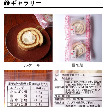
ギャラリー
ロールケーキ
個包装