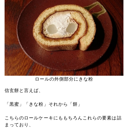
ロールの外側部分にきな粉
信玄餅と言えば、
「黒蜜」「きな粉」それから「餅」
こちらのロールケーキにももちろんこれらの要素は詰
まっており、