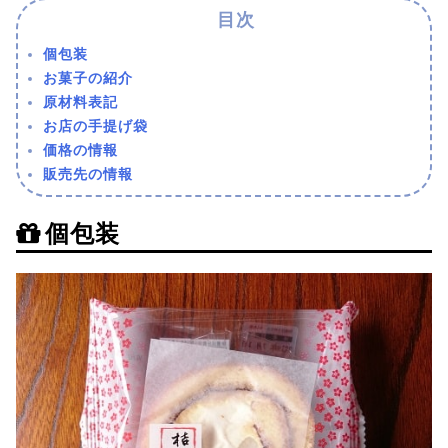
個包装
お菓子の紹介
原材料表記
お店の手提げ袋
価格の情報
販売先の情報
個包装