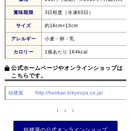
賞味期限
3日程度（冷凍60日）
サイズ
約16cm×13cm
アレルギー
小麦・卵・乳
カロリー
1個あたり 164kcal
公式ホームページやオンラインショップは
こちらです。
桔梗屋
http://honkan.kikyouya.co.jp/
↓ ↓ ↓
桔梗屋の公式オンラインショップ