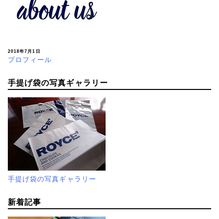
2018年7月1日
プロフィール
手提げ袋の写真ギャラリー
手提げ袋の写真ギャラリー
新着記事