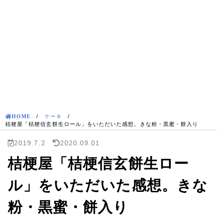
HOME
/
ケーキ
/
桔梗屋「桔梗信玄餅生ロール」をいただいた感想。きな粉・黒蜜・餅入り
2019.7.2
2020.09.01
桔梗屋「桔梗信玄餅生ロー
ル」をいただいた感想。きな
粉・黒蜜・餅入り