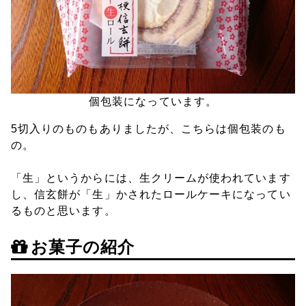
個包装になっています。
5切入りのものもありましたが、こちらは個包装のも
の。
「生」というからには、生クリームが使われています
し、信玄餅が「生」かされたロールケーキになってい
るものと思います。
お菓子の紹介