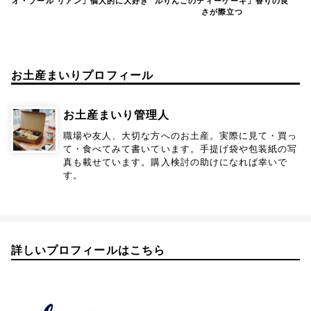
オ・ブール リアン」個人的に大好き
ルりんごのティーケーキ」香りの良
さが際立つ
お土産まいりプロフィール
お土産まいり管理人
職場や友人、大切な方へのお土産。実際に見て・買っ
て・食べてみて書いています。手提げ袋や包装紙の写
真も載せています。購入検討の助けになれば幸いで
す。
詳しいプロフィールはこちら