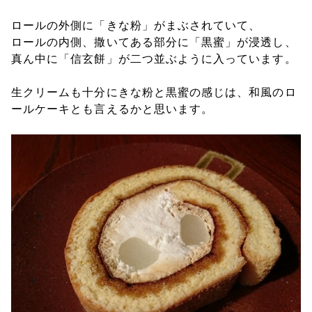
ロールの外側に「きな粉」がまぶされていて、
ロールの内側、撒いてある部分に「黒蜜」が浸透し、
真ん中に「信玄餅」が二つ並ぶように入っています。
生クリームも十分にきな粉と黒蜜の感じは、和風のロ
ールケーキとも言えるかと思います。