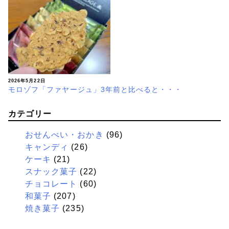
2026年5月22日
モロゾフ「ファヤージュ」3年前と比べると・・・
カテゴリー
おせんべい・おかき
(96)
キャンディ
(26)
ケーキ
(21)
スナック菓子
(22)
チョコレート
(60)
和菓子
(207)
焼き菓子
(235)