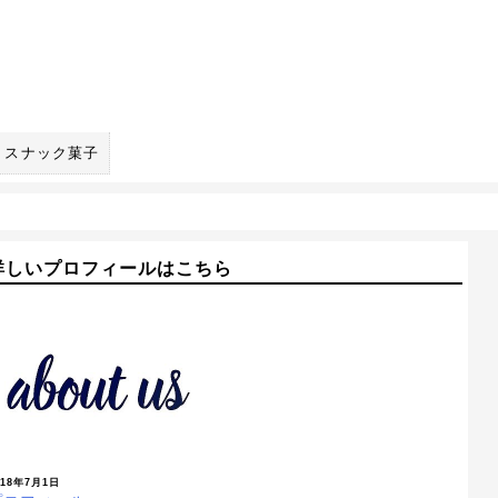
スナック菓子
詳しいプロフィールはこちら
018年7月1日