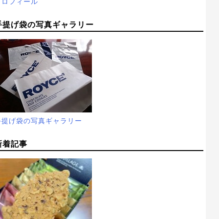
プロフィール
手提げ袋の写真ギャラリー
手提げ袋の写真ギャラリー
新着記事