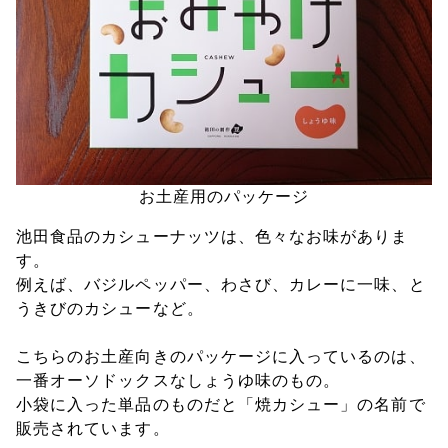
お土産用のパッケージ
池田食品のカシューナッツは、色々なお味がありま
す。
例えば、バジルペッパー、わさび、カレーに一味、と
うきびのカシューなど。
こちらのお土産向きのパッケージに入っているのは、
一番オーソドックスなしょうゆ味のもの。
小袋に入った単品のものだと「焼カシュー」の名前で
販売されています。