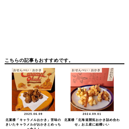
こちらの記事もおすすめです。
おせんべい・おかき
おせんべい・おかき
2025.06.09
2024.09.01
北菓楼「キャラメルおかき」苦味の
北菓楼「北海道開拓おかき詰め合わ
きいたキャラメルがおかきとめっち
せ」お土産に結構いい