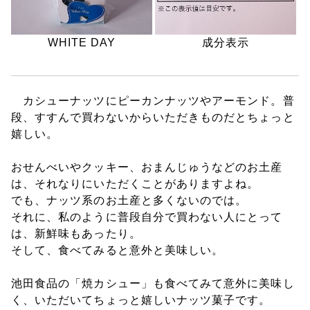
WHITE DAY
成分表示
カシューナッツにピーカンナッツやアーモンド。普
段、すすんで買わないからいただきものだとちょっと
嬉しい。
おせんべいやクッキー、おまんじゅうなどのお土産
は、それなりにいただくことがありますよね。
でも、ナッツ系のお土産と多くないのでは。
それに、私のように普段自分で買わない人にとって
は、新鮮味もあったり。
そして、食べてみると意外と美味しい。
池田食品の「焼カシュー」も食べてみて意外に美味し
く、いただいてちょっと嬉しいナッツ菓子です。