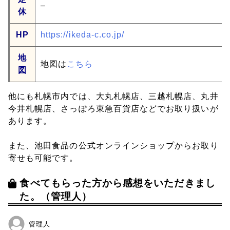
–
休
HP
https://ikeda-c.co.jp/
地
地図は
こちら
図
他にも札幌市内では、大丸札幌店、三越札幌店、丸井
今井札幌店、さっぽろ東急百貨店などでお取り扱いが
あります。
また、池田食品の公式オンラインショップからお取り
寄せも可能です。
食べてもらった方から感想をいただきまし
た。（管理人）
管理人