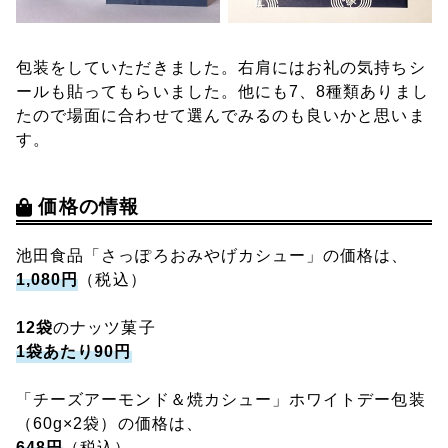
包装をしていただきました。右肩にはお礼の気持ちシ
ールも貼ってもらいました。他にも7、8種類ありまし
たので場面に合わせて選んでみるのも良いかと思いま
す。
価格の情報
池田食品「さっぽろおみやげカシュー」の価格は、
1,080円
（税込）
12袋
のナッツ菓子
1袋あたり90円
「チーズアーモンド＆焼カシュー」ホワイトデー包装
（60g×2袋）の価格は、
648円
（税込）