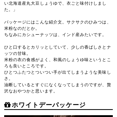
い北海道産丸大豆しょうゆで、衣ごと味付けしまし
た。」
パッケージにはこんな紹介文。サクサクのひみつは、
米粉なのだとか。
ちなみにカシューナッツは、インド産みたいです。
ひと口するとカリッとしていて、少しの香ばしさとナ
ッツの甘味。
米粉の衣の食感がよく、和風のしょうゆ味というとこ
ろも良いところです。
ひとつふたつとついつい手が出てしまうような美味し
さ。
油断しているとすぐになくなってしまうのですが、贅
沢なおやつかと思います。
ホワイトデーパッケージ