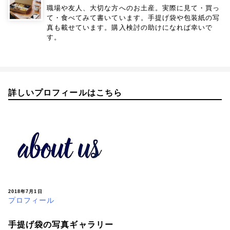
職場や友人、大切な方へのお土産。実際に見て・買っ
て・食べてみて書いています。手提げ袋や包装紙の写
真も載せています。購入検討の助けになれば幸いで
す。
詳しいプロフィールはこちら
2018年7月1日
プロフィール
手提げ袋の写真ギャラリー