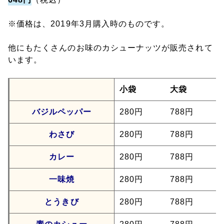
※価格は、2019年3月購入時のものです。
他にもたくさんのお味のカシューナッツが販売されて
います。
小袋
大袋
バジルペッパー
280円
788円
わさび
280円
788円
カレー
280円
788円
一味焼
280円
788円
とうきび
280円
788円