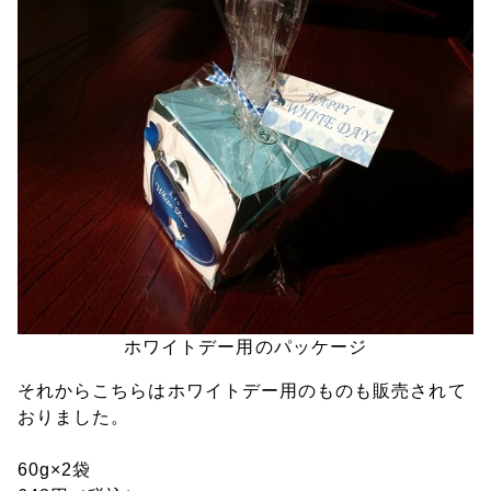
ホワイトデー用のパッケージ
それからこちらはホワイトデー用のものも販売されて
おりました。
60g×2袋