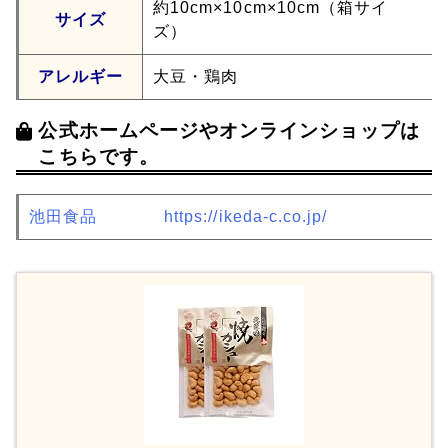
約10cm×10cm×10cm（箱サイ
サイズ
ズ）
アレルギー
大豆・鶏肉
公式ホームページやオンラインショップは
こちらです。
池田食品
https://ikeda-c.co.jp/