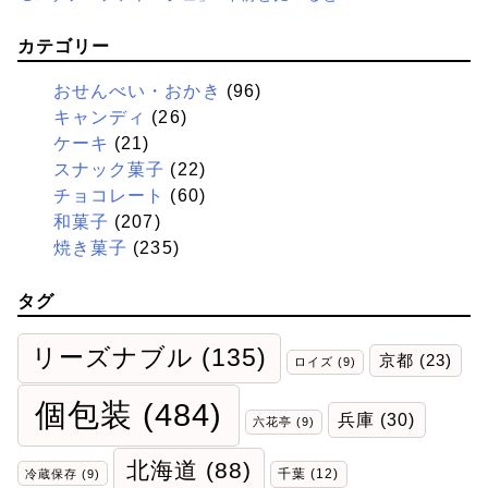
カテゴリー
おせんべい・おかき
(96)
キャンディ
(26)
ケーキ
(21)
スナック菓子
(22)
チョコレート
(60)
和菓子
(207)
焼き菓子
(235)
タグ
リーズナブル
(135)
京都
(23)
ロイズ
(9)
個包装
(484)
兵庫
(30)
六花亭
(9)
北海道
(88)
千葉
(12)
冷蔵保存
(9)