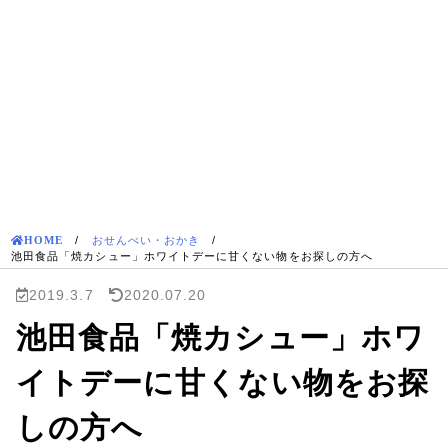
HOME
/
おせんべい・おかき
/
池田食品「焼カシュー」ホワイトデーに甘くない物をお探しの方へ
2019.3.7
2020.07.20
池田食品「焼カシュー」ホワ
イトデーに甘くない物をお探
しの方へ