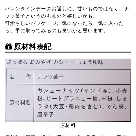
バレンタインデーのお返しに、甘いものではなく、ナ
ッツ菓子というのも意外と嬉しいかも。
可愛らしいパッケージ。気になったら、気に入った
ら、手に取ってみるのも良いかと思います。
原材料表記
原材料