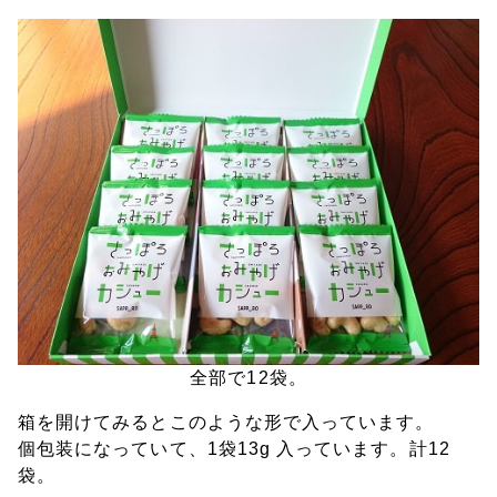
全部で12袋。
箱を開けてみるとこのような形で入っています。
個包装になっていて、1袋13g 入っています。計12
袋。