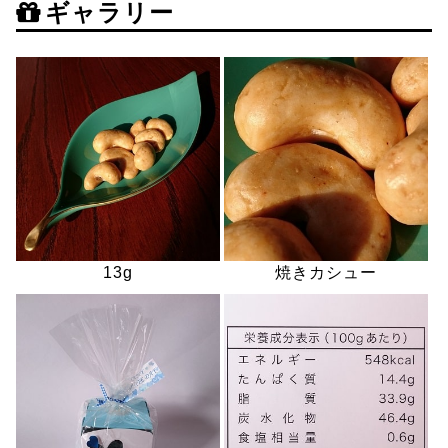
ギャラリー
13g
焼きカシュー