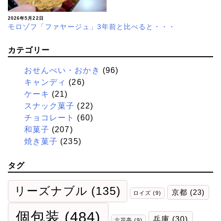
2026年5月22日
モロゾフ「ファヤージュ」3年前と比べると・・・
カテゴリー
おせんべい・おかき
(96)
キャンディ
(26)
ケーキ
(21)
スナック菓子
(22)
チョコレート
(60)
和菓子
(207)
焼き菓子
(235)
タグ
リーズナブル
(135)
京都
(23)
ロイズ
(9)
個包装
(484)
兵庫
(30)
六花亭
(9)