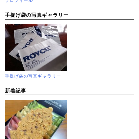
プロフィール
手提げ袋の写真ギャラリー
手提げ袋の写真ギャラリー
新着記事