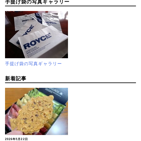
手提げ袋の写真ギャラリー
手提げ袋の写真ギャラリー
新着記事
2026年5月22日