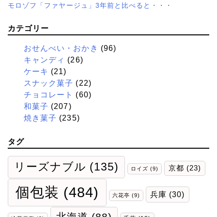
モロゾフ「ファヤージュ」3年前と比べると・・・
カテゴリー
おせんべい・おかき
(96)
キャンディ
(26)
ケーキ
(21)
スナック菓子
(22)
チョコレート
(60)
和菓子
(207)
焼き菓子
(235)
タグ
リーズナブル
(135)
京都
(23)
ロイズ
(9)
個包装
(484)
兵庫
(30)
六花亭
(9)
北海道
(88)