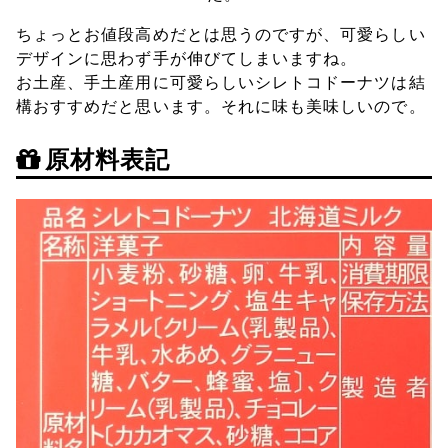
ちょっとお値段高めだとは思うのですが、可愛らしい
デザインに思わず手が伸びてしまいますね。
お土産、手土産用に可愛らしいシレトコドーナツは結
構おすすめだと思います。それに味も美味しいので。
原材料表記