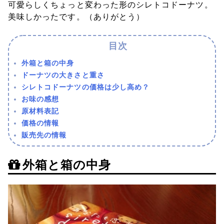
可愛らしくちょっと変わった形のシレトコドーナツ。
美味しかったです。（ありがとう）
外箱と箱の中身
ドーナツの大きさと重さ
シレトコドーナツの価格は少し高め？
お味の感想
原材料表記
価格の情報
販売先の情報
外箱と箱の中身