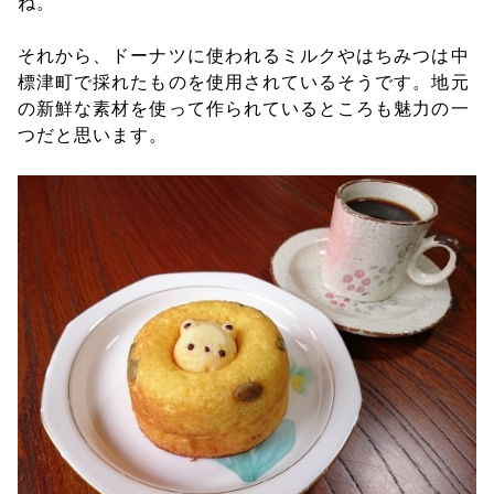
ね。
それから、ドーナツに使われるミルクやはちみつは中
標津町で採れたものを使用されているそうです。地元
の新鮮な素材を使って作られているところも魅力の一
つだと思います。