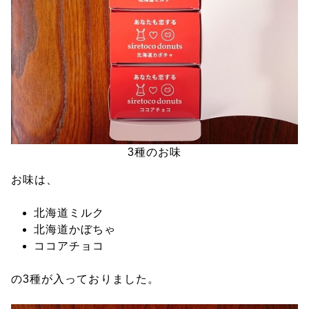
3種のお味
お味は、
北海道ミルク
北海道かぼちゃ
ココアチョコ
の3種が入っておりました。