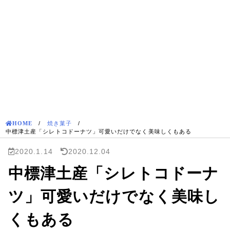
HOME
/
焼き菓子
/
中標津土産「シレトコドーナツ」可愛いだけでなく美味しくもある
2020.1.14
2020.12.04
中標津土産「シレトコドーナ
ツ」可愛いだけでなく美味し
くもある