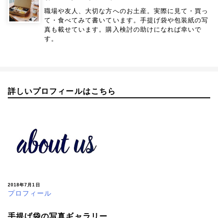
職場や友人、大切な方へのお土産。実際に見て・買っ
て・食べてみて書いています。手提げ袋や包装紙の写
真も載せています。購入検討の助けになれば幸いで
す。
詳しいプロフィールはこちら
2018年7月1日
プロフィール
手提げ袋の写真ギャラリー