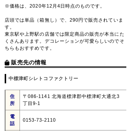
※価格は、2020年12月4日時点のものです。
店頭では単品（箱無し）で、290円で販売されていま
す。
東京駅や上野駅の店舗では限定商品の販売が本当にた
くさんあります。デコレーションが可愛らしいのでそ
ちらもおすすめです。
販売先の情報
中標津町シレトコファクトリー
住
〒086-1141 北海道標津郡中標津町大通北3
所
丁目9-1
電
0153-73-2110
話