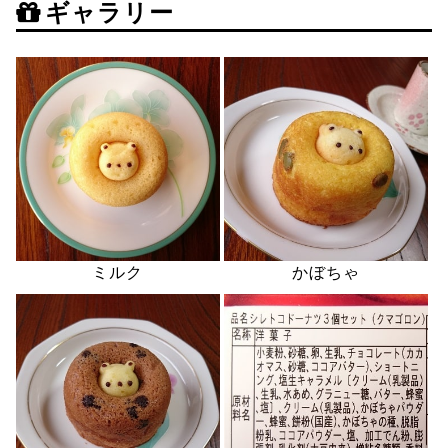
ギャラリー
ミルク
かぼちゃ