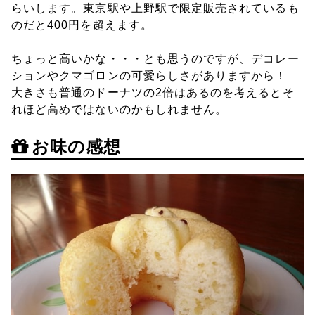
らいします。東京駅や上野駅で限定販売されているも
のだと400円を超えます。
ちょっと高いかな・・・とも思うのですが、デコレー
ションやクマゴロンの可愛らしさがありますから！
大きさも普通のドーナツの2倍はあるのを考えるとそ
れほど高めではないのかもしれません。
お味の感想