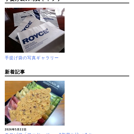
手提げ袋の写真ギャラリー
新着記事
2026年5月22日