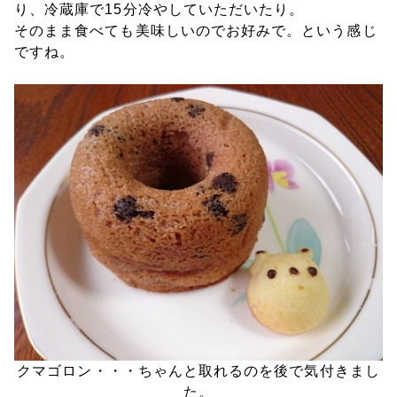
り、冷蔵庫で15分冷やしていただいたり。
そのまま食べても美味しいのでお好みで。という感じ
ですね。
クマゴロン・・・ちゃんと取れるのを後で気付きまし
た。