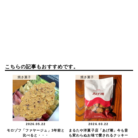
こちらの記事もおすすめです。
焼き菓子
焼き菓子
2026.05.22
2026.03.22
モロゾフ「ファヤージュ」3年前と
まるたや洋菓子店「あげ潮」今も昔
比べると・・・
も変わらぬお味で愛されるクッキー