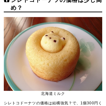
め？
北海道ミルク
シレトコドーナツの価格は結構強気？で、1個300円く