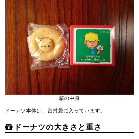
箱の中身
ドーナツ本体は、密封袋に入っています。
ドーナツの大きさと重さ