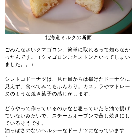
北海道ミルクの断面
ごめんなさいクマゴロン。簡単に取れるって知らなか
ったんです。（クマゴロンごとストンといってしまい
ました。。）
シレトコドーナツは、見た目からは揚げたドーナツに
見えず、食べてみてもふんわり。カステラやマドレー
ヌのような焼き菓子の感じがします。
どうやって作っているのかなと思っていたら油で揚げ
ていないみたいで、スチームオーブンで蒸し焼きにし
ているそうです。
油っぽさのないヘルシーなドーナツになっています