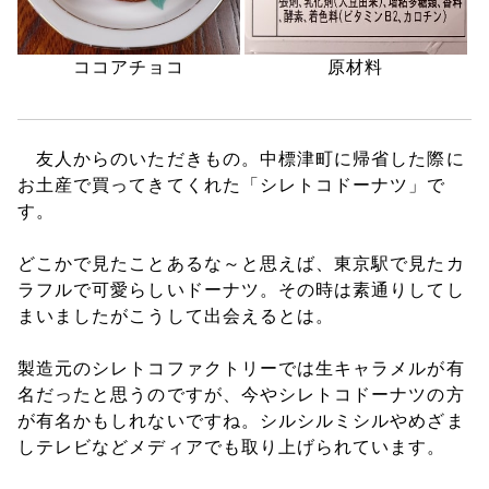
ココアチョコ
原材料
友人からのいただきもの。中標津町に帰省した際に
お土産で買ってきてくれた「シレトコドーナツ」で
す。
どこかで見たことあるな～と思えば、東京駅で見たカ
ラフルで可愛らしいドーナツ。その時は素通りしてし
まいましたがこうして出会えるとは。
製造元のシレトコファクトリーでは生キャラメルが有
名だったと思うのですが、今やシレトコドーナツの方
が有名かもしれないですね。シルシルミシルやめざま
しテレビなどメディアでも取り上げられています。