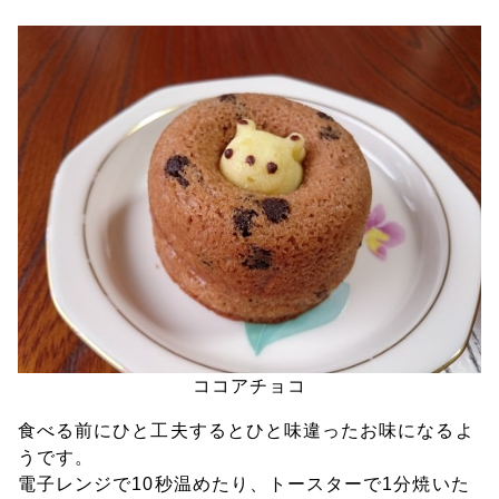
ココアチョコ
食べる前にひと工夫するとひと味違ったお味になるよ
うです。
電子レンジで10秒温めたり、トースターで1分焼いた