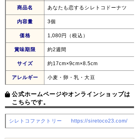
商品名
あなたも恋するシレトコドーナツ
内容量
3個
価格
1,080円（税込）
賞味期限
約2週間
サイズ
約17cm×9cm×8.5cm
アレルギー
小麦・卵・乳・大豆
公式ホームページやオンラインショップは
こちらです。
シレトコファクトリー
https://siretoco23.com/