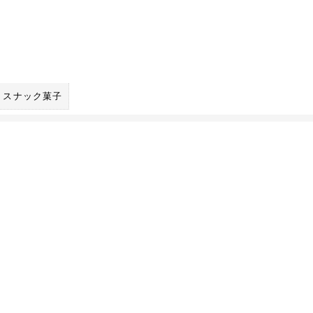
スナック菓子