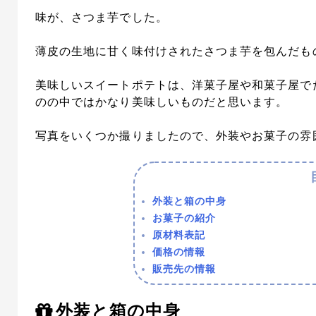
味が、さつま芋でした。
薄皮の生地に甘く味付けされたさつま芋を包んだも
美味しいスイートポテトは、洋菓子屋や和菓子屋で
のの中ではかなり美味しいものだと思います。
写真をいくつか撮りましたので、外装やお菓子の雰
外装と箱の中身
お菓子の紹介
原材料表記
価格の情報
販売先の情報
外装と箱の中身