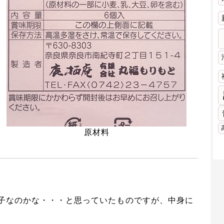
原材料
子なのかな・・・と思っていたものですが、中身に