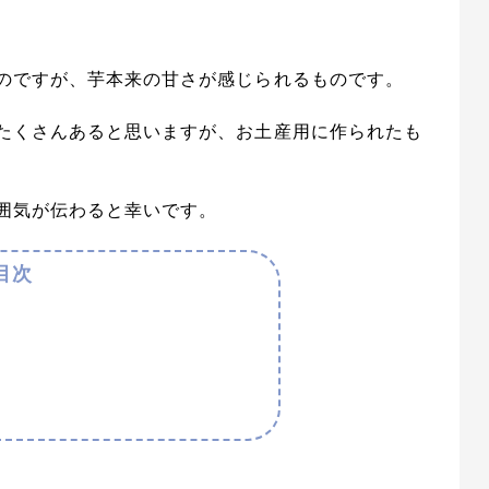
のですが、芋本来の甘さが感じられるものです。
たくさんあると思いますが、お土産用に作られたも
囲気が伝わると幸いです。