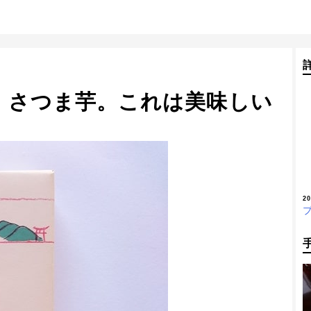
・さつま芋。これは美味しい
2