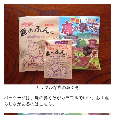
カラフルな鹿の鼻くそ
パッケージは、鹿の鼻くそがカラフルでいい。お土産
らしさがあるのはこちら。