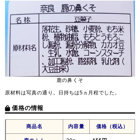
鹿の鼻くそ
原材料は写真の通り。日持ちは5ヵ月程でした。
価格の情報
商品名
内容量
価格（税込）