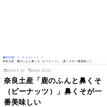
HOME
/
チョコレート
/
奈良土産「鹿のふんと鼻くそ（ピーナッツ）」鼻くそが一番美味しい
2019.9.13
2020.10.22
奈良土産「鹿のふんと鼻くそ
（ピーナッツ）」鼻くそが一
番美味しい