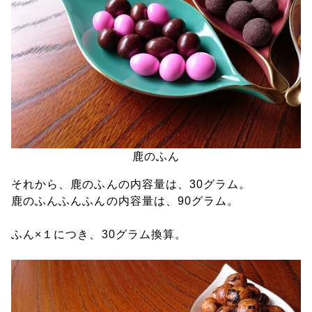
鹿のふん
それから、鹿のふんの内容量は、30グラム。
鹿のふんふんふんの内容量は、90グラム。
ふん×１につき、30グラム換算。