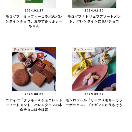
2024.02.27
2024.02.20
モロゾフ「ミッフィーコラボのバレ
モロゾフ「トリュフアソートメン
ンタインチョコ」おやすみっふぃー
ト」バレンタインに良いチョコ
ちゃん
チョコレート
チョコレート
2023.08.02
2023.03.07
ゴディバ「クッキー＆チョコレート
モンロワール「リーフメモリーカラ
アソートメント」バレンタインの本
ーボックス」プチギフトに良さそう
命チョコは今は昔