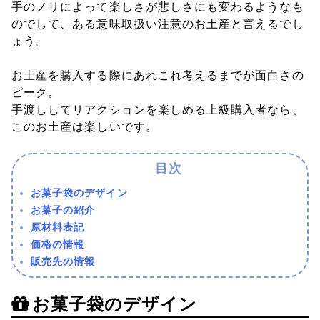
手のノリによって楽しさが悲しさにも変わるようなも
のでして、ある意味取扱い注意のお土産と言えるでし
ょう。
お土産を購入する際にあれこれ考えるまでが面白さの
ピーク。
手渡ししてリアクションを楽しめる上級購入者なら、
このお土産は楽しいです。
お菓子袋のデザイン
お菓子の紹介
原材料表記
価格の情報
販売先の情報
お菓子袋のデザイン