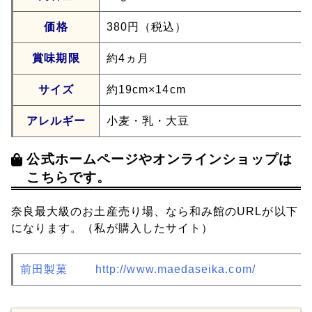
価格
380円（税込）
賞味期限
約4ヵ月
サイズ
約19cm×14cm
アレルギー
小麦・乳・大豆
公式ホームページやオンラインショップは
こちらです。
奈良最大級のお土産売り場、なら和み館のURLが以下
になります。（私が購入したサイト）
前田製菓
http://www.maedaseika.com/