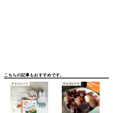
ン
こちらの記事もおすすめです。
チョコレート
チョコレート