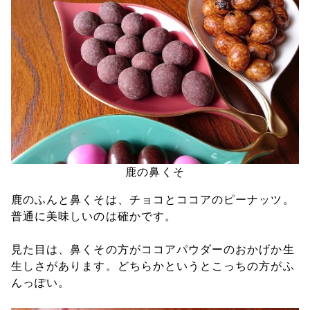
鹿の鼻くそ
鹿のふんと鼻くそは、チョコとココアのピーナッツ。
普通に美味しいのは確かです。
見た目は、鼻くその方がココアパウダーのおかげか生
生しさがあります。どちらかというとこっちの方がふ
んっぽい。