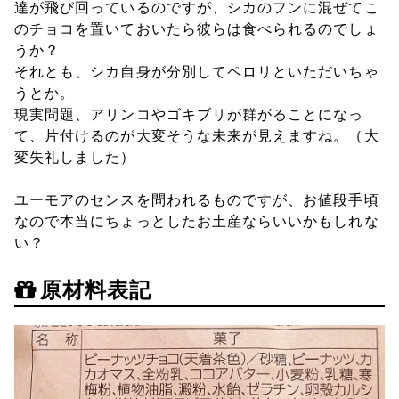
達が飛び回っているのですが、シカのフンに混ぜてこ
のチョコを置いておいたら彼らは食べられるのでしょ
うか？
それとも、シカ自身が分別してペロリといただいちゃ
うとか。
現実問題、アリンコやゴキブリが群がることになっ
て、片付けるのが大変そうな未来が見えますね。（大
変失礼しました）
ユーモアのセンスを問われるものですが、お値段手頃
なので本当にちょっとしたお土産ならいいかもしれな
い？
原材料表記