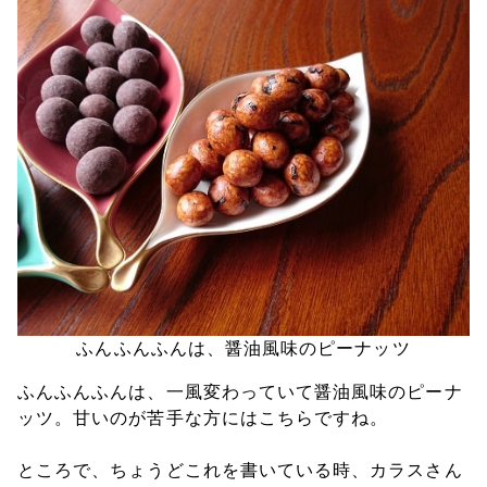
ふんふんふんは、醤油風味のピーナッツ
ふんふんふんは、一風変わっていて醤油風味のピーナ
ッツ。甘いのが苦手な方にはこちらですね。
ところで、ちょうどこれを書いている時、カラスさん