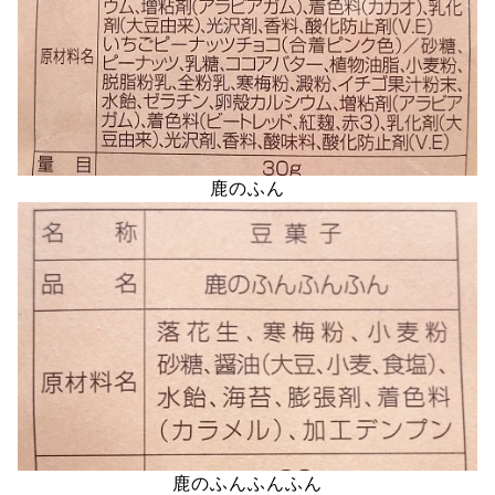
鹿のふん
鹿のふんふんふん