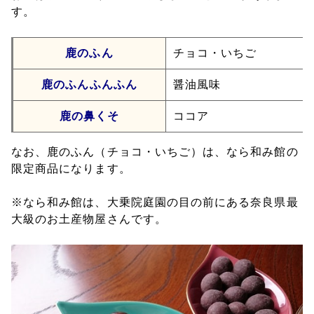
す。
鹿のふん
チョコ・いちご
鹿のふんふんふん
醤油風味
鹿の鼻くそ
ココア
なお、鹿のふん（チョコ・いちご）は、なら和み館の
限定商品になります。
※なら和み館は、大乗院庭園の目の前にある奈良県最
大級のお土産物屋さんです。