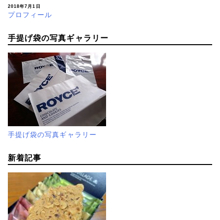
2018年7月1日
プロフィール
手提げ袋の写真ギャラリー
手提げ袋の写真ギャラリー
新着記事