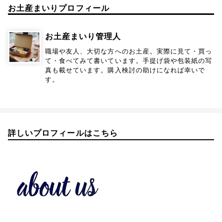
お土産まいりプロフィール
お土産まいり管理人
職場や友人、大切な方へのお土産。実際に見て・買っ
て・食べてみて書いています。手提げ袋や包装紙の写
真も載せています。購入検討の助けになれば幸いで
す。
詳しいプロフィールはこちら