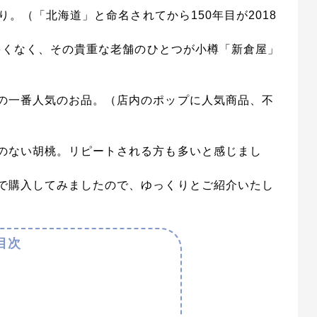
り。（「北海道」と命名されてから150年目が2018
が多くなく、その貴重な老舗のひとつが小樽「新倉屋」
の一番人気のお品。（店内のポップに人気商品、不
のない胡桃。リピートされる方も多いと感じまし
で購入してみましたので、ゆっくりとご紹介いたし