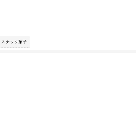
スナック菓子