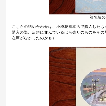
箱包装の
こちらの詰め合わせは、小樽花園本店で購入したも
購入の際、店頭に並んでいるばら売りのものをその
在庫がなかったのかも）