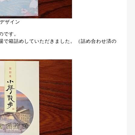
デザイン
のです。
場で箱詰めしていただきました。（詰め合わせ済の