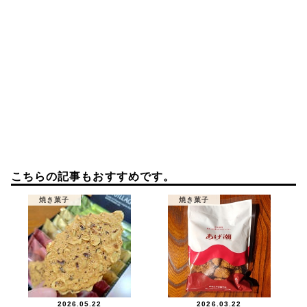
こちらの記事もおすすめです。
焼き菓子
焼き菓子
2026.05.22
2026.03.22