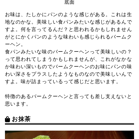
底面
お味は、たしかにパンのような感じがある。これは生
地なのかな。美味しい食パンみたいな感じがあるんで
すよ。何を言ってるんだ？と思われるかもしれません
がとにかくパンのような味わいも感じられるバームク
ーヘン。
食パンみたいな味のバームクーヘンって美味しいの？
って思われてしまうかもしれませんが、これがなかな
か味わい深いものでバームクーヘンのお味にパンの味
わい深さをプラスしたようなものなので美味しいんで
すよ。味が詰まっているって感じだと思います。
特徴のあるバームクーヘンと言っても差し支えないと
思います。
お抹茶