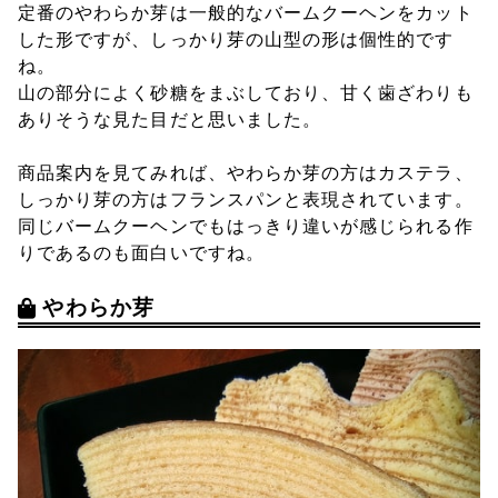
定番のやわらか芽は一般的なバームクーヘンをカット
した形ですが、しっかり芽の山型の形は個性的です
ね。
山の部分によく砂糖をまぶしており、甘く歯ざわりも
ありそうな見た目だと思いました。
商品案内を見てみれば、やわらか芽の方はカステラ、
しっかり芽の方はフランスパンと表現されています。
同じバームクーヘンでもはっきり違いが感じられる作
りであるのも面白いですね。
やわらか芽