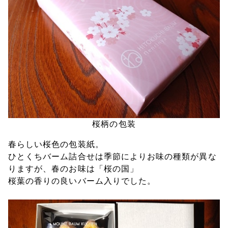
桜柄の包装
春らしい桜色の包装紙。
ひとくちバーム詰合せは季節によりお味の種類が異な
りますが、春のお味は「桜の国」
桜葉の香りの良いバーム入りでした。