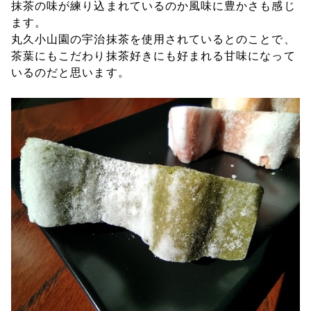
抹茶の味が練り込まれているのか風味に豊かさも感じ
ます。
丸久小山園の宇治抹茶を使用されているとのことで、
茶葉にもこだわり抹茶好きにも好まれる甘味になって
いるのだと思います。