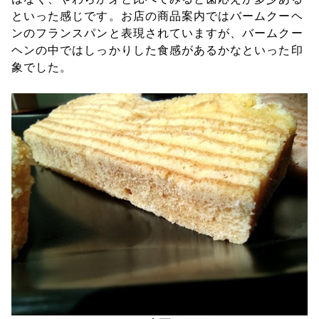
といった感じです。お店の商品案内ではバームクーヘ
ンのフランスパンと表現されていますが、バームクー
ヘンの中ではしっかりした食感があるかなといった印
象でした。