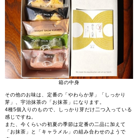
箱の中身
その他のお味は、定番の「やわらか芽」「しっかり
芽」、宇治抹茶の「お抹茶」になります。
4種5個入りのもので、しっかり芽だけ二つ入っている
感じですね。
また、今くらいの初夏の季節は定番の二品に加えて
「お抹茶」と「キャラメル」の組み合わせのようで