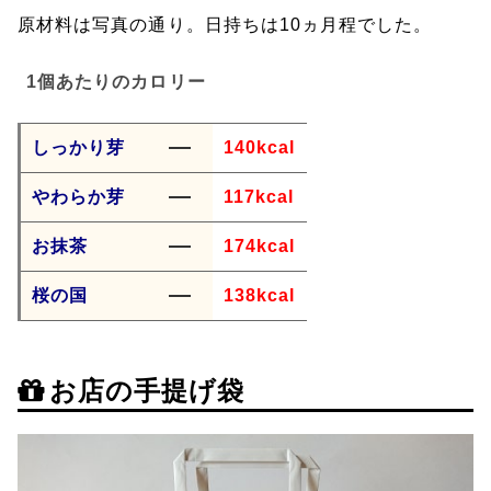
原材料は写真の通り。日持ちは10ヵ月程でした。
1個あたりのカロリー
しっかり芽
140kcal
やわらか芽
117kcal
お抹茶
174kcal
桜の国
138kcal
お店の手提げ袋