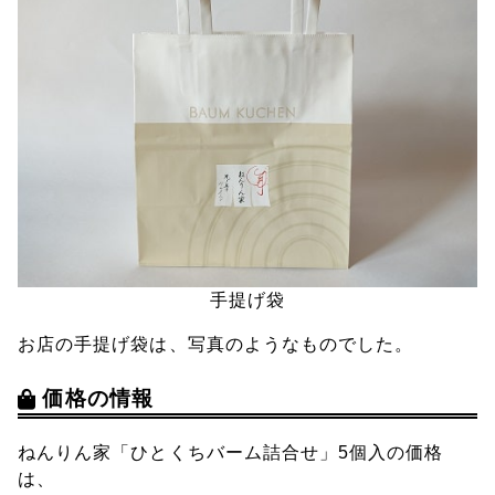
手提げ袋
お店の手提げ袋は、写真のようなものでした。
価格の情報
ねんりん家「ひとくちバーム詰合せ」5個入の価格
は、