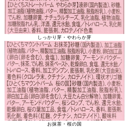
しっかり芽・やわらか芽
お抹茶・桜の国