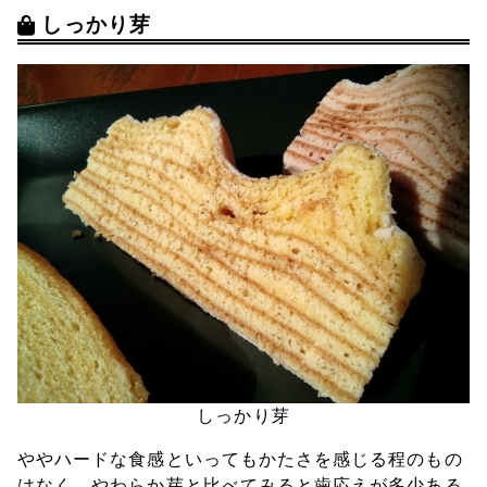
しっかり芽
しっかり芽
ややハードな食感といってもかたさを感じる程のもの
はなく、やわらか芽と比べてみると歯応えが多少ある