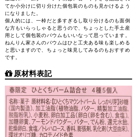
てか小分けに切り分けた個包装のものも見かけるよう
になりました。
個人的には、一棹だと多すぎるし取り分けるのも面倒
な方もいらっしゃると思うので、ちょっとした手土産
用として個包装のバウムもいいなって思っています。
ねんりん家さんのバウムはひと工夫ある味も楽しめる
と思いますので、ちょっと味見してみるのもおすすめ
です。
原材料表記