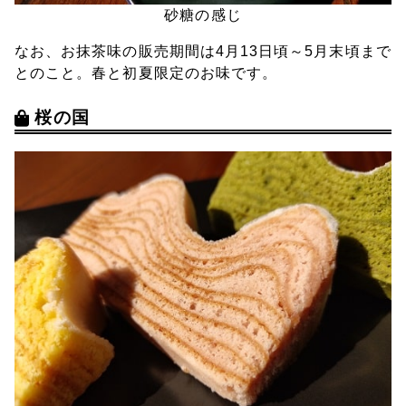
砂糖の感じ
なお、お抹茶味の販売期間は4月13日頃～5月末頃まで
とのこと。春と初夏限定のお味です。
桜の国