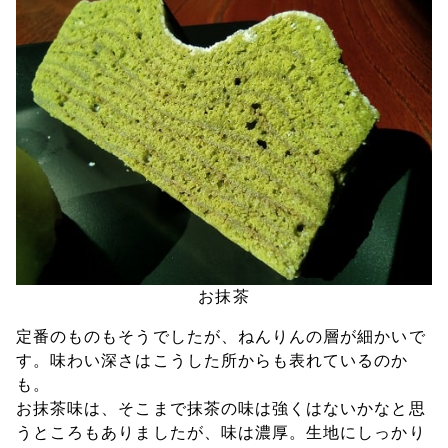
お抹茶
定番のものもそうでしたが、ねんりんの層が細かいで
す。味わい深さはこうした所からも表れているのか
も。
お抹茶味は、そこまで抹茶の味は強くはないかなと思
うところもありましたが、味は濃厚。生地にしっかり