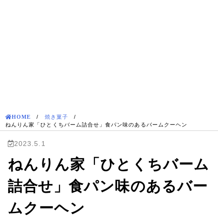
HOME
/
焼き菓子
/
ねんりん家「ひとくちバーム詰合せ」食パン味のあるバームクーヘン
2023.5.1
ねんりん家「ひとくちバーム
詰合せ」食パン味のあるバー
ムクーヘン