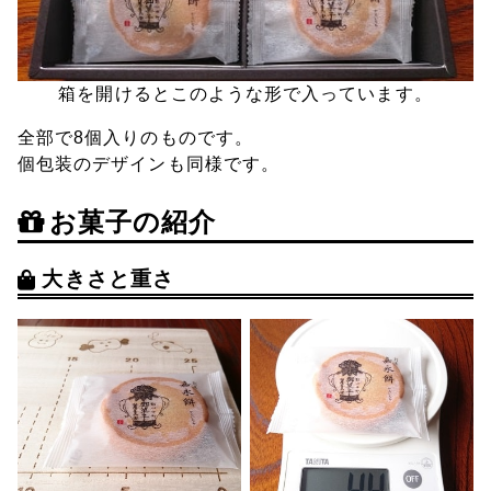
箱を開けるとこのような形で入っています。
全部で8個入りのものです。
個包装のデザインも同様です。
お菓子の紹介
大きさと重さ