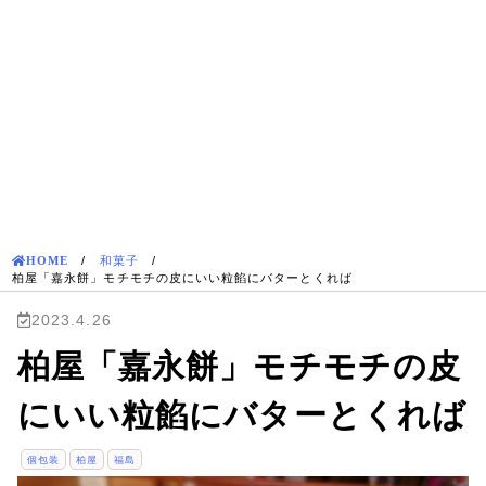
HOME
/
和菓子
/
柏屋「嘉永餅」モチモチの皮にいい粒餡にバターとくれば
2023.4.26
柏屋「嘉永餅」モチモチの皮
にいい粒餡にバターとくれば
個包装
柏屋
福島