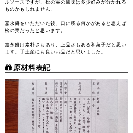
ルソースですが、松の実の風味は多少好みが分かれる
ものかもしれません。
嘉永餅をいただいた後、口に残る何かがあると思えば
松の実だったと思います。
嘉永餅は素朴さもあり、上品さもある和菓子だと思い
ます。手土産にも良いお品だと思いました。
原材料表記