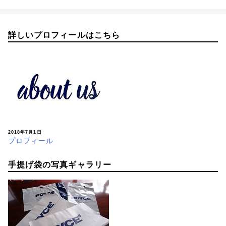
詳しいプロフィールはこちら
2018年7月1日
プロフィール
手提げ袋の写真ギャラリー