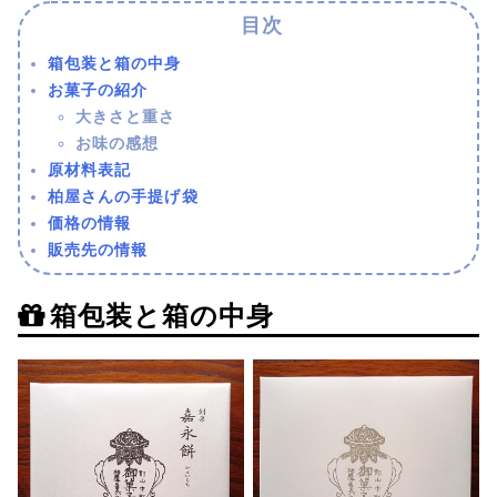
箱包装と箱の中身
お菓子の紹介
大きさと重さ
お味の感想
原材料表記
柏屋さんの手提げ袋
価格の情報
販売先の情報
箱包装と箱の中身