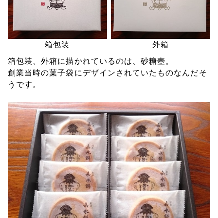
箱包装
外箱
箱包装、外箱に描かれているのは、砂糖壺。
創業当時の菓子袋にデザインされていたものなんだそ
うです。