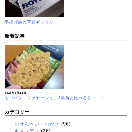
手提げ袋の写真ギャラリー
新着記事
2026年5月22日
モロゾフ「ファヤージュ」3年前と比べると・・・
カテゴリー
おせんべい・おかき
(96)
キャンディ
(26)