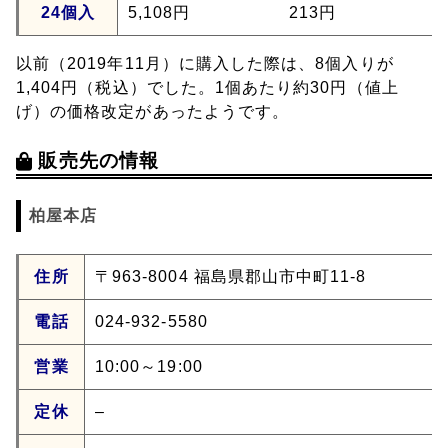
24個入
5,108円
213円
以前（2019年11月）に購入した際は、8個入りが
1,404円（税込）でした。1個あたり約30円（値上
げ）の価格改定があったようです。
販売先の情報
柏屋本店
住所
〒963-8004 福島県郡山市中町11-8
電話
024-932-5580
営業
10:00～19:00
定休
–