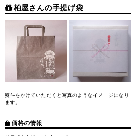
柏屋さんの手提げ袋
熨斗をかけていただくと写真のようなイメージになり
ます。
価格の情報