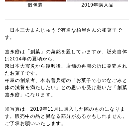
個包装
2019年購入品
日本三大まんじゅうで有名な柏屋さんの和菓子で
す。
嘉永餅は「創菓」の菓銘を題していますが、販売自体
は2014年の夏頃から。
東日本大震災から復興後、店舗の再開の折に発売され
たお菓子です。
柏屋の創業者、本名善兵衛の「お菓子で心のなごみと
体の滋養を満たしたい」との思いを受け継いだ「創菓
嘉永餅」になります。
※写真は、2019年11月に購入した際のものになりま
す。販売中の品と異なる部分があるかもしれません。
ご了承お願いいたします。