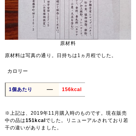
原材料
原材料は写真の通り。日持ちは1ヵ月程でした。
カロリー
1個あたり
156kcal
※上記は、2019年11月購入時のものです。現在販売
中の品は
151kcal
でした。リニューアルされており若
干の違いがありました。