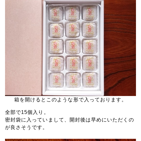
箱を開けるとこのような形で入っております。
全部で15個入り。
密封袋に入っていまして、開封後は早めにいただくの
が良さそうです。