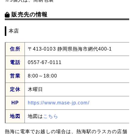
販売先の情報
本店
住所
〒413-0103 静岡県熱海市網代400-1
電話
0557-67-0111
営業
8:00～18:00
定休
木曜日
HP
https://www.mase-jp.com/
地図
地図は
こちら
熱海に電車でお越しの場合は、熱海駅のラスカの店舗