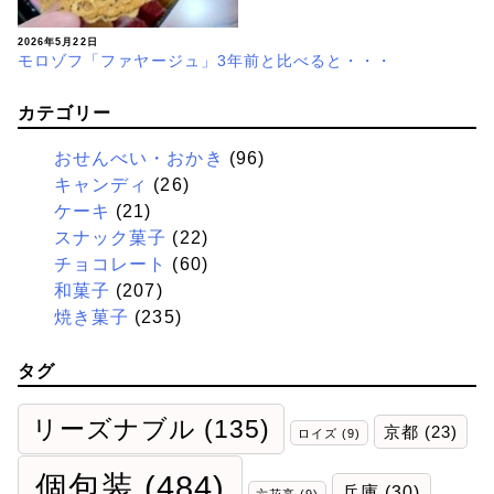
2026年5月22日
モロゾフ「ファヤージュ」3年前と比べると・・・
カテゴリー
おせんべい・おかき
(96)
キャンディ
(26)
ケーキ
(21)
スナック菓子
(22)
チョコレート
(60)
和菓子
(207)
焼き菓子
(235)
タグ
リーズナブル
(135)
京都
(23)
ロイズ
(9)
個包装
(484)
兵庫
(30)
六花亭
(9)