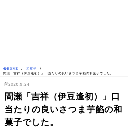
HOME
/
和菓子
/
間瀬「吉祥（伊豆逢初）」口当たりの良いさつま芋餡の和菓子でした。
2020.9.24
間瀬「吉祥（伊豆逢初）」口
当たりの良いさつま芋餡の和
菓子でした。