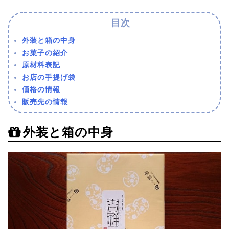
外装と箱の中身
お菓子の紹介
原材料表記
お店の手提げ袋
価格の情報
販売先の情報
外装と箱の中身