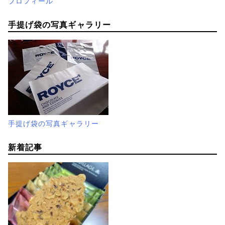
プロフィール
手提げ袋の写真ギャラリー
手提げ袋の写真ギャラリー
新着記事