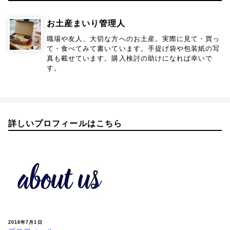
お土産まいり管理人
職場や友人、大切な方へのお土産。実際に見て・買っ
て・食べてみて書いています。手提げ袋や包装紙の写
真も載せています。購入検討の助けになれば幸いで
す。
詳しいプロフィールはこちら
2018年7月1日