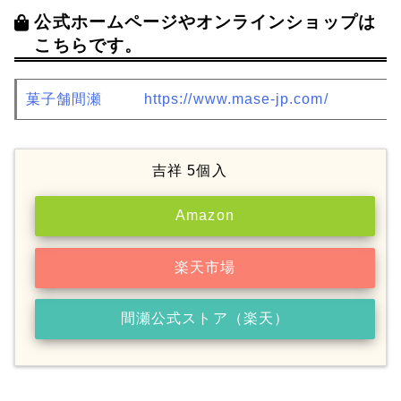
公式ホームページやオンラインショップは
こちらです。
菓子舗間瀬
https://www.mase-jp.com/
吉祥 5個入
Amazon
楽天市場
間瀬公式ストア（楽天）