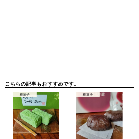
こちらの記事もおすすめです。
和菓子
和菓子