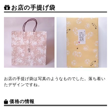
お店の手提げ袋
お店の手提げ袋は写真のようなものでした。落ち着い
たデザインですね。
価格の情報