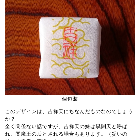
個包装
このデザインは、吉祥天にちなんだものなのでしょう
か？
全く関係ない話ですが、吉祥天の妹は黒闇天と呼ば
れ、閻魔王の后とされる場合もあります。（災いの