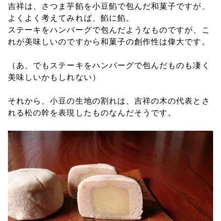
吉祥は、さつま芋餡を小豆餡で包んだ和菓子ですが、
よくよく考えてみれば、餡に餡。
ステーキをハンバーグで包んだようなものですが、こ
れが美味しいのですから和菓子の創作性は偉大です。
（あ、でもステーキをハンバーグで包んだものも凄く
美味しいかもしれない）
それから、小豆の生地の割れは、吉祥の木の代表とさ
れる松の幹を表現したものなんだそうです。