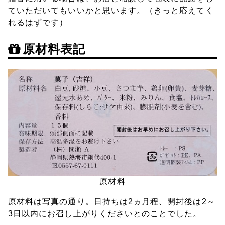
ていただいてもいいかと思います。（きっと応えてく
れるはずです）
原材料表記
原材料
原材料は写真の通り。日持ちは2ヵ月程、開封後は2～
3日以内にお召し上がりくださいとのことでした。