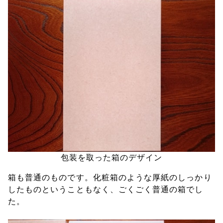
包装を取った箱のデザイン
箱も普通のものです。化粧箱のような厚紙のしっかり
したものということもなく、ごくごく普通の箱でし
た。