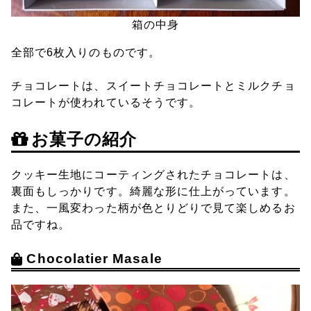
箱の中身
全部で6枚入りのものです。
チョコレートは、スイートチョコレートとミルクチョ
コレートが使われているそうです。
お菓子の紹介
クッキー生地にコーティングされたチョコレートは、
裏面もしっかりです。綺麗な形に仕上がっています。
また、一風変わった柄が色とりどりで見て楽しめるお
品ですね。
Chocolatier Masale