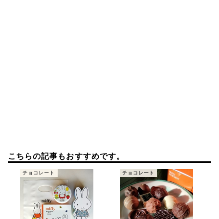
ン
こちらの記事もおすすめです。
チョコレート
チョコレート