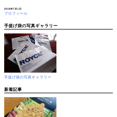
2018年7月1日
プロフィール
手提げ袋の写真ギャラリー
手提げ袋の写真ギャラリー
新着記事