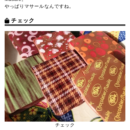
やっぱりマサールなんですね。
チェック
チェック