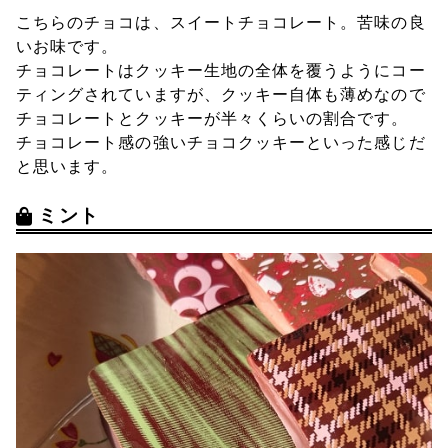
こちらのチョコは、スイートチョコレート。苦味の良
いお味です。
チョコレートはクッキー生地の全体を覆うようにコー
ティングされていますが、クッキー自体も薄めなので
チョコレートとクッキーが半々くらいの割合です。
チョコレート感の強いチョコクッキーといった感じだ
と思います。
ミント