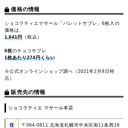
価格の情報
ショコラティエマサール「パレットサブレ」6枚入の
価格は、
1,641円
（税込）
6枚
のチョコサブレ
1枚あたり274円くらい
※公式オンラインショップ調べ（2021年2月9日時
点）
販売先の情報
ショコラティエ マサール本店
住
〒064-0811 北海道札幌市中央区南11条西18