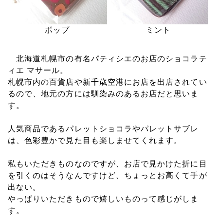
ポップ
ミント
北海道札幌市の有名パティシエのお店のショコラテ
ィエ マサール。
札幌市内の百貨店や新千歳空港にお店を出店されてい
るので、地元の方には馴染みのあるお店だと思いま
す。
人気商品であるパレットショコラやパレットサブレ
は、色彩豊かで見た目も楽しませてくれます。
私もいただきものなのですが、お店で見かけた折に目
を引くのはそうなんですけど、ちょっとお高くて手が
出ない。
やっぱりいただきもので嬉しいものって感じがしま
す。