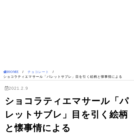
HOME
/
チョコレート
/
ショコラティエマサール「パレットサブレ」目を引く絵柄と懐事情による
2021.2.9
ショコラティエマサール「パ
レットサブレ」目を引く絵柄
と懐事情による