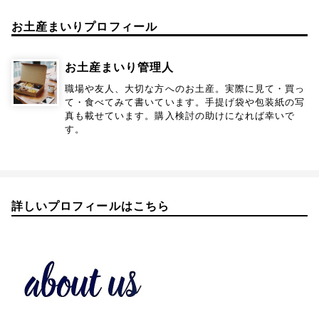
お土産まいりプロフィール
お土産まいり管理人
職場や友人、大切な方へのお土産。実際に見て・買っ
て・食べてみて書いています。手提げ袋や包装紙の写
真も載せています。購入検討の助けになれば幸いで
す。
詳しいプロフィールはこちら