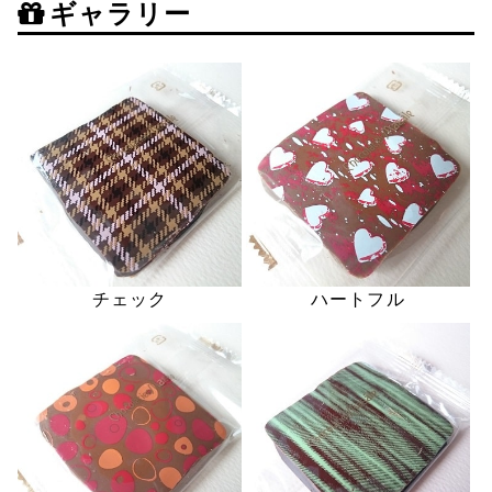
ギャラリー
チェック
ハートフル