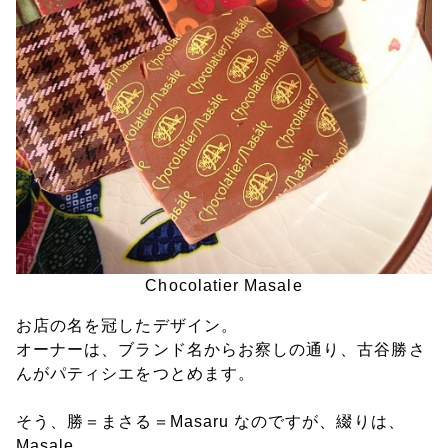
Chocolatier Masale
お店の名を冠したデザイン。
オーナーは、ブランド名からお察しの通り、古谷勝さ
んがパティシエをつとめます。
そう、勝＝まさる＝Masaru なのですが、綴りは、
Masale。