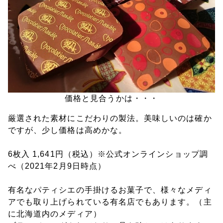
価格と見合うかは・・・
厳選された素材にこだわりの製法。美味しいのは確か
ですが、少し価格は高めかな。
6枚入 1,641円（税込）※公式オンラインショップ調
べ（2021年2月9日時点）
有名なパティシエの手掛けるお菓子で、様々なメディ
アでも取り上げられている有名店でもあります。（主
に北海道内のメディア）