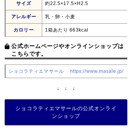
サイズ
約22.5×17.5×H2.5
アレルギー
乳・卵・小麦
カロリー
1箱あたり 663kcal
公式ホームページやオンラインショップは
こちらです。
ショコラティエマサール
https://www.masale.jp/
↓ ↓ ↓
ショコラティエマサールの公式オンライ
ンショップ