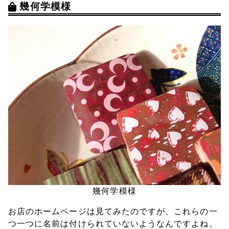
幾何学模様
幾何学模様
お店のホームページは見てみたのですが、これらの一
つ一つに名前は付けられていないようなんですよね。