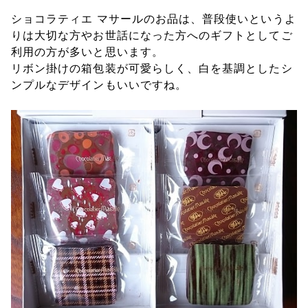
ショコラティエ マサールのお品は、普段使いというよ
りは大切な方やお世話になった方へのギフトとしてご
利用の方が多いと思います。
リボン掛けの箱包装が可愛らしく、白を基調としたシ
ンプルなデザインもいいですね。