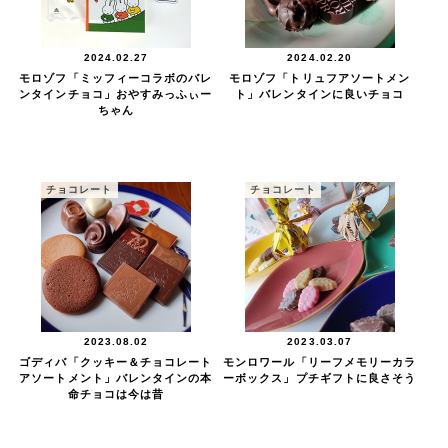
2024.02.27
2024.02.20
モロゾフ「ミッフィーコラボのバレ
モロゾフ「トリュフアソートメン
ンタインチョコ」おやすみっふぃー
ト」バレンタインに良いチョコ
ちゃん
チョコレート
チョコレート
2023.08.02
2023.03.07
ゴディバ「クッキー＆チョコレート
モンロワール「リーフメモリーカラ
アソートメント」バレンタインの本
ーボックス」プチギフトに良さそう
命チョコは今は昔