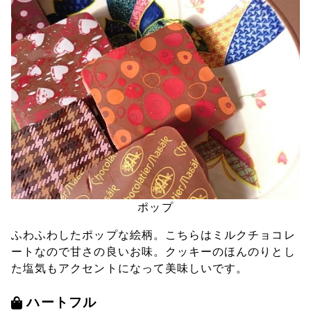
ポップ
ふわふわしたポップな絵柄。こちらはミルクチョコレ
ートなので甘さの良いお味。クッキーのほんのりとし
た塩気もアクセントになって美味しいです。
ハートフル