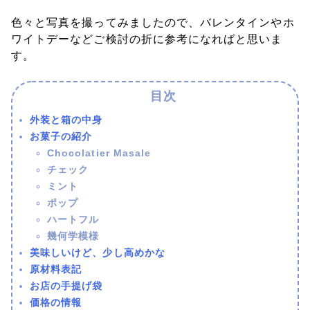
色々と写真を撮ってみましたので、バレンタインやホ
ワイトデーなどご検討の折に参考になればと思いま
す。
外装と箱の中身
お菓子の紹介
Chocolatier Masale
チェック
ミント
ポップ
ハートフル
幾何学模様
美味しいけど、少し高めかな
原材料表記
お店の手提げ袋
価格の情報