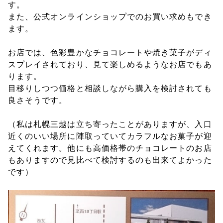
す。
また、公式オンラインショップでのお買い求めもでき
ます。
お店では、色彩豊かなチョコレートや焼き菓子がディ
スプレイされており、見て楽しめるようなお店でもあ
ります。
目移りしつつ価格と相談しながら購入を検討されても
良さそうです。
（私は札幌三越は立ち寄ったことがありますが、入口
近くのいい場所に陣取っていてカラフルなお菓子が迎
えてくれます。他にも高価格帯のチョコレートのお店
もありますので見比べて検討するのも出来てよかった
です）