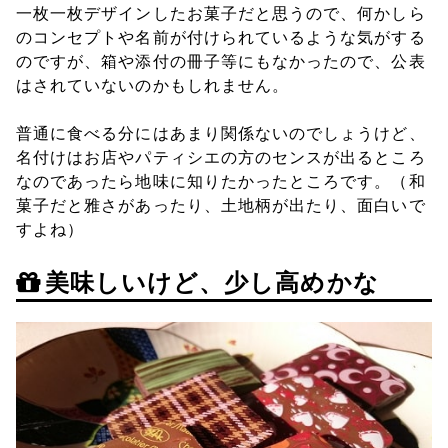
一枚一枚デザインしたお菓子だと思うので、何かしら
のコンセプトや名前が付けられているような気がする
のですが、箱や添付の冊子等にもなかったので、公表
はされていないのかもしれません。
普通に食べる分にはあまり関係ないのでしょうけど、
名付けはお店やパティシエの方のセンスが出るところ
なのであったら地味に知りたかったところです。（和
菓子だと雅さがあったり、土地柄が出たり、面白いで
すよね）
美味しいけど、少し高めかな