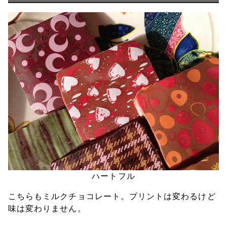
ハートフル
こちらもミルクチョコレート。プリントは変わるけど
味は変わりません。