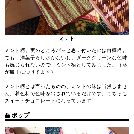
ミント
ミント柄。実のところパッと思い付いたのは白樺柄。
でも、洋菓子らしさがないし、ダークグリーンな色味
も感じられないので、ミント柄としてみました。（私
が勝手につけてます）
ミント柄とは言ったものの、ミントの味は当然しませ
ん。着色料で色味を出されているだけです。こちらも
スイートチョコレートになっています。
ポップ