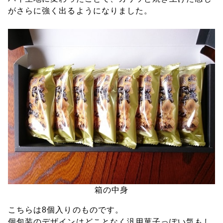
がさらに強く出るようになりました。
箱の中身
こちらは8個入りのものです。
個包装のデザインはどことなく汎用菓子っぽい気もし