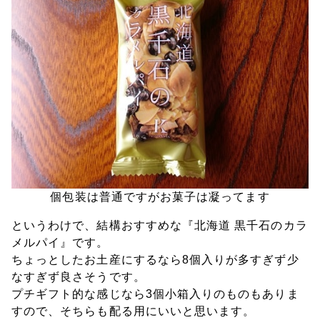
個包装は普通ですがお菓子は凝ってます
というわけで、結構おすすめな『北海道 黒千石のカラ
メルパイ』です。
ちょっとしたお土産にするなら8個入りが多すぎず少
なすぎず良さそうです。
プチギフト的な感じなら3個小箱入りのものもありま
すので、そちらも配る用にいいと思います。