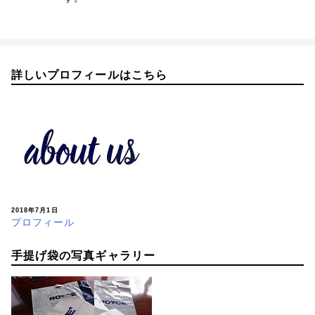
詳しいプロフィールはこちら
2018年7月1日
プロフィール
手提げ袋の写真ギャラリー