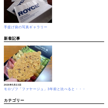
手提げ袋の写真ギャラリー
新着記事
2026年5月22日
モロゾフ「ファヤージュ」3年前と比べると・・・
カテゴリー