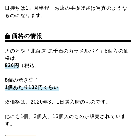
日持ちは1ヵ月半程。お店の手提げ袋は写真のような
ものになります。
価格の情報
きのとや「北海道 黒千石のカラメルパイ」8個入の価
格は、
820円
（税込）
8個
の焼き菓子
1個あたり102円くらい
※価格は、2020年3月1日購入時のものです。
他にも1個、3個入、16個入のものが販売されていま
す。