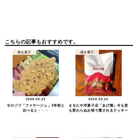
こちらの記事もおすすめです。
焼き菓子
焼き菓子
2026.05.22
2026.03.22
モロゾフ「ファヤージュ」3年前と
まるたや洋菓子店「あげ潮」今も昔
比べると・・・
も変わらぬお味で愛されるクッキー