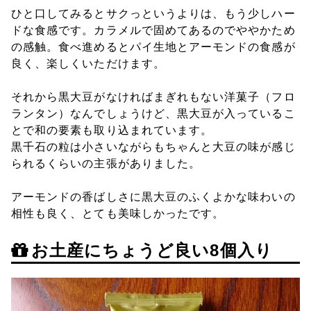
ひと口してみるとサクっというよりは、もう少しハー
ドな食感です。カラメルで固めてあるのでややかため
の感触。食べ進めるとパイ生地とアーモンドの食感が
良く、楽しくいただけます。
それから黒大豆がなければまぎれもない洋菓子（フロ
ランタン）なんでしょうけど、黒大豆が入っているこ
とで和の要素も取り込まれています。
黒千石の粒は小さいながらもちゃんと大豆の味が感じ
られるくらいの主張がありました。
アーモンドの香ばしさに黒大豆のふくよかな味わいの
相性も良く、とても美味しかったです。
お土産にちょうど良い8個入り