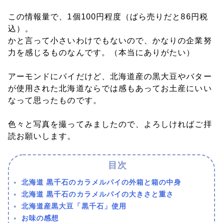
この情報量で、1個100円程度（ばら売りだと86円税
込）。
かと言って小さいわけでもないので、かなりの企業努
力を感じるものなんです。（本当にありがたい）
アーモンドにパイだけど、北海道産の黒大豆やバター
が使用された北海道ならでは感もあってお土産にいい
なって思ったものです。
色々と写真を撮ってみましたので、よろしければご拝
読お願いします。
北海道 黒千石のカラメルパイの外箱と箱の中身
北海道 黒千石のカラメルパイの大きさと重さ
北海道産黒大豆「黒千石」使用
お味の感想