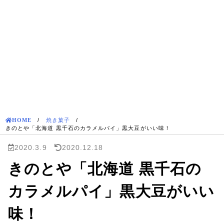
HOME
/
焼き菓子
/
きのとや「北海道 黒千石のカラメルパイ」黒大豆がいい味！
2020.3.9
2020.12.18
きのとや「北海道 黒千石の
カラメルパイ」黒大豆がいい
味！