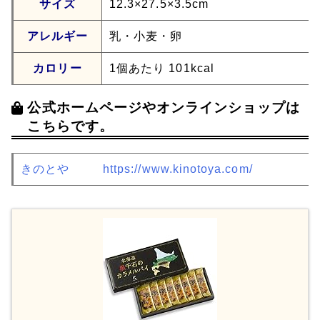
サイズ
12.3×27.5×3.5cm
アレルギー
乳・小麦・卵
カロリー
1個あたり 101kcal
公式ホームページやオンラインショップは
こちらです。
きのとや
https://www.kinotoya.com/