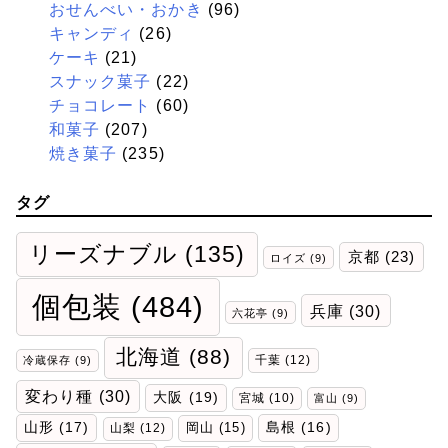
おせんべい・おかき
(96)
キャンディ
(26)
ケーキ
(21)
スナック菓子
(22)
チョコレート
(60)
和菓子
(207)
焼き菓子
(235)
タグ
リーズナブル
(135)
京都
(23)
ロイズ
(9)
個包装
(484)
兵庫
(30)
六花亭
(9)
北海道
(88)
千葉
(12)
冷蔵保存
(9)
変わり種
(30)
大阪
(19)
宮城
(10)
富山
(9)
山形
(17)
岡山
(15)
島根
(16)
山梨
(12)