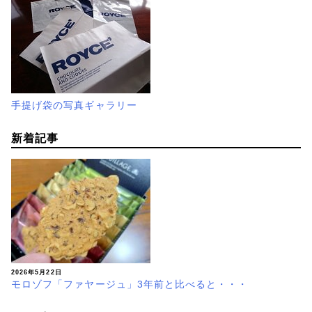
手提げ袋の写真ギャラリー
新着記事
2026年5月22日
モロゾフ「ファヤージュ」3年前と比べると・・・