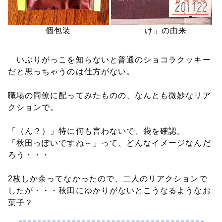
個包装
「け」の由来
いぶりがっこを知らないと普通のショコラクッキー
だと思っちゃうのは仕方がない。
職場の同僚に配ってみたものの、なんとも微妙なリア
クションで。
「（ん？）」特に何も言わないで、袋を確認。
「秋田っぽいですね～」って、どんなイメージなんだ
ろう・・・
2枚しか余ってなかったので、二人のリアクションで
したが・・・秋田にゆかりがないとこうなるようなお
菓子？