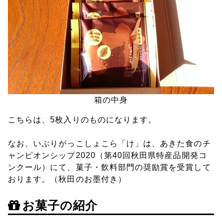
箱の中身
こちらは、5枚入りのものになります。
なお、いぶりがっこしょこら「け」は、あきた食のチ
ャンピオンシップ2020（第40回秋田県特産品開発コ
ンクール）にて、菓子・飲料部門の奨励賞を受賞して
おります。（秋田のお墨付き）
お菓子の紹介