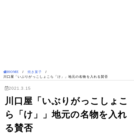
HOME
/
焼き菓子
/
川口屋「いぶりがっこしょこら「け」」地元の名物を入れる賛否
2021.3.15
川口屋「いぶりがっこしょこ
ら「け」」地元の名物を入れ
る賛否