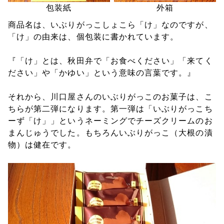
包装紙
外箱
商品名は、いぶりがっこしょこら「け」なのですが、
「け」の由来は、個包装に書かれています。
『「け」とは、秋田弁で「お食べください」「来てく
ださい」や「かゆい」という意味の言葉です。』
それから、川口屋さんのいぶりがっこのお菓子は、こ
ちらが第二弾になります。第一弾は「いぶりがっこち
ーず「け」」というネーミングでチーズクリームのお
まんじゅうでした。もちろんいぶりがっこ（大根の漬
物）は健在です。