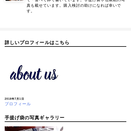
真も載せています。購入検討の助けになれば幸いで
す。
詳しいプロフィールはこちら
2018年7月1日
プロフィール
手提げ袋の写真ギャラリー