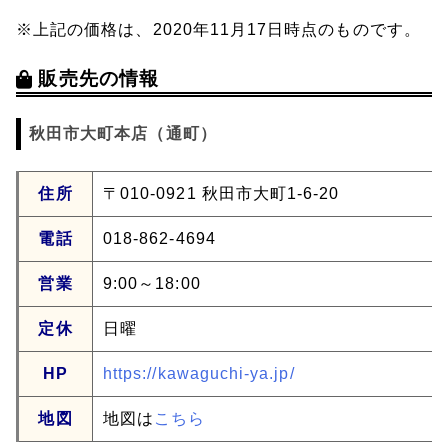
※上記の価格は、2020年11月17日時点のものです。
販売先の情報
秋田市大町本店（通町）
住所
〒010-0921 秋田市大町1-6-20
電話
018-862-4694
営業
9:00～18:00
定休
日曜
HP
https://kawaguchi-ya.jp/
地図
地図は
こちら