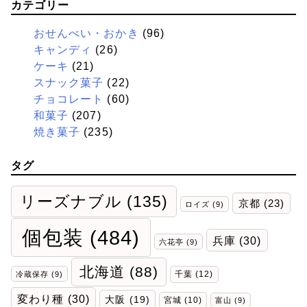
カテゴリー
おせんべい・おかき
(96)
キャンディ
(26)
ケーキ
(21)
スナック菓子
(22)
チョコレート
(60)
和菓子
(207)
焼き菓子
(235)
タグ
リーズナブル
(135)
京都
(23)
ロイズ
(9)
個包装
(484)
兵庫
(30)
六花亭
(9)
北海道
(88)
千葉
(12)
冷蔵保存
(9)
変わり種
(30)
大阪
(19)
宮城
(10)
富山
(9)