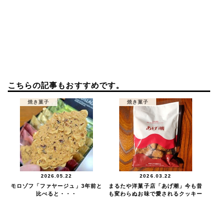
こちらの記事もおすすめです。
焼き菓子
焼き菓子
2026.05.22
2026.03.22
モロゾフ「ファヤージュ」3年前と
まるたや洋菓子店「あげ潮」今も昔
比べると・・・
も変わらぬお味で愛されるクッキー