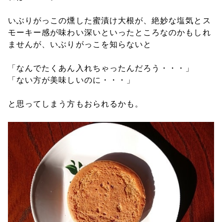
いぶりがっこの燻した蜜漬け大根が、絶妙な塩気とス
モーキー感が味わい深いといったところなのかもしれ
ませんが、いぶりがっこを知らないと
「なんでたくあん入れちゃったんだろう・・・」
「ない方が美味しいのに・・・」
と思ってしまう方もおられるかも。