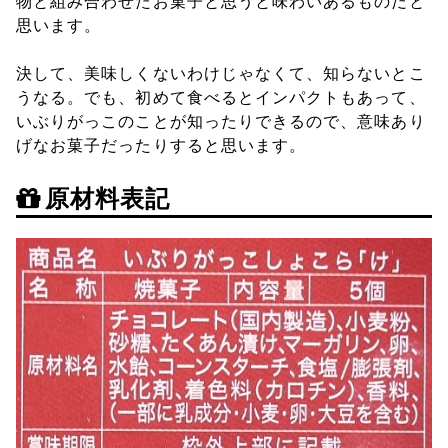
物と組み合わせたお菓子と思うと味わいあるものだと
思います。
決して、美味しくないわけじゃなくて、知らないとこ
うなる。でも、初めて食べるとインパクトもあって、
いぶりがっこのことが知ったりできるので、意味あり
げなお菓子だったりすると思います。
原材料表記