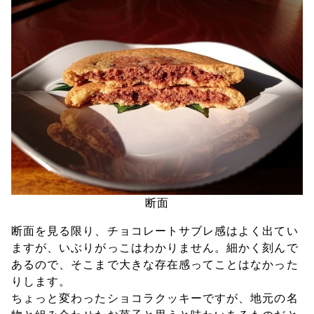
断面
断面を見る限り、チョコレートサブレ感はよく出てい
ますが、いぶりがっこはわかりません。細かく刻んで
あるので、そこまで大きな存在感ってことはなかった
りします。
ちょっと変わったショコラクッキーですが、地元の名