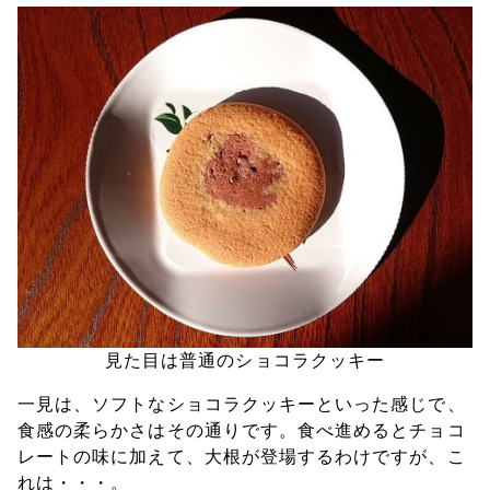
見た目は普通のショコラクッキー
一見は、ソフトなショコラクッキーといった感じで、
食感の柔らかさはその通りです。食べ進めるとチョコ
レートの味に加えて、大根が登場するわけですが、こ
れは・・・。