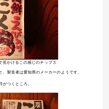
で見かけるこの感じのチップス
と、製造者は愛知県のメーカーのようです。
符がつくところ。