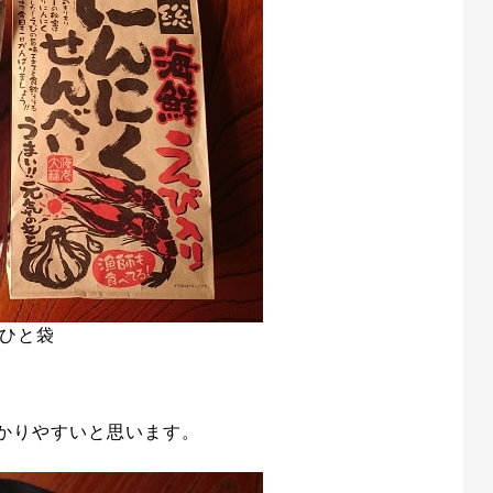
ひと袋
かりやすいと思います。