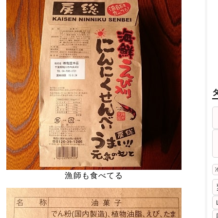
漁師も食べてる