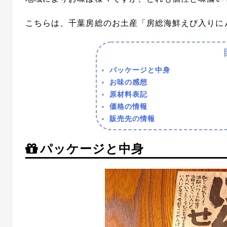
こちらは、千葉房総のお土産「房総海鮮えび入りに
パッケージと中身
お味の感想
原材料表記
価格の情報
販売先の情報
パッケージと中身