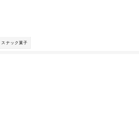
スナック菓子