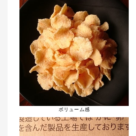
ボリューム感