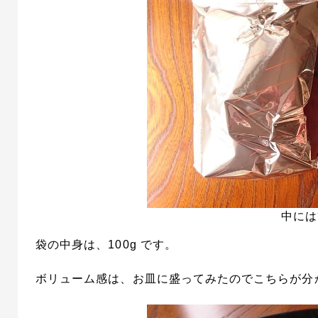
中には
袋の中身は、100g です。
ボリューム感は、お皿に盛ってみたのでこちらが分