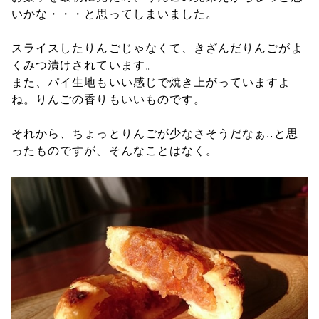
いかな・・・と思ってしまいました。
スライスしたりんごじゃなくて、きざんだりんごがよ
くみつ漬けされています。
また、パイ生地もいい感じで焼き上がっていますよ
ね。りんごの香りもいいものです。
それから、ちょっとりんごが少なさそうだなぁ..と思
ったものですが、そんなことはなく。