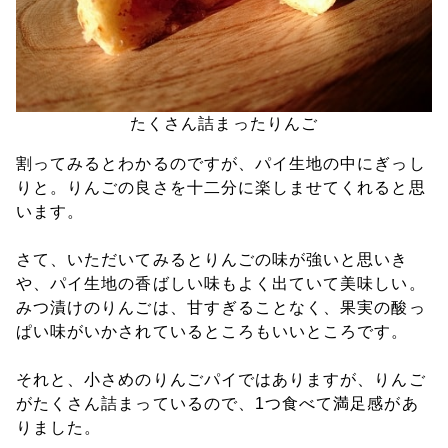
たくさん詰まったりんご
割ってみるとわかるのですが、パイ生地の中にぎっし
りと。りんごの良さを十二分に楽しませてくれると思
います。
さて、いただいてみるとりんごの味が強いと思いき
や、パイ生地の香ばしい味もよく出ていて美味しい。
みつ漬けのりんごは、甘すぎることなく、果実の酸っ
ぱい味がいかされているところもいいところです。
それと、小さめのりんごパイではありますが、りんご
がたくさん詰まっているので、1つ食べて満足感があ
りました。