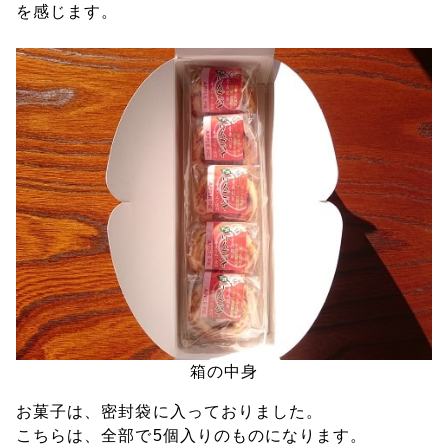
を感じます。
箱の中身
お菓子は、密封袋に入っておりました。
こちらは、全部で5個入りのものになります。