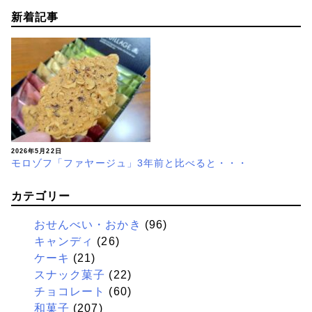
新着記事
2026年5月22日
モロゾフ「ファヤージュ」3年前と比べると・・・
カテゴリー
おせんべい・おかき
(96)
キャンディ
(26)
ケーキ
(21)
スナック菓子
(22)
チョコレート
(60)
和菓子
(207)