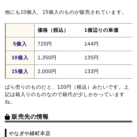
他にも10個入、15個入のものが販売されています。
価格（税込）
1個辺りの単価
5個入
720円
144円
10個入
1,350円
135円
15個入
2,000円
133円
ばら売りのものだと、120円（税込）みたいです。上
記は箱入りのものなので箱代が少しかかっています
ね。
販売先の情報
やなぎや緑町本店