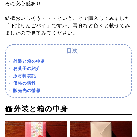
ろに安心感あり。
結構おいしそう・・・ということで購入してみました
「下北りんごパイ」ですが、写真など色々と載せてみ
ましたので見てみてください。
外装と箱の中身
お菓子の紹介
原材料表記
価格の情報
販売先の情報
外装と箱の中身