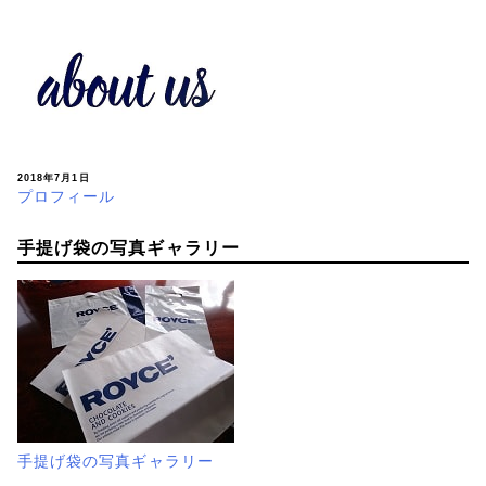
2018年7月1日
プロフィール
手提げ袋の写真ギャラリー
手提げ袋の写真ギャラリー