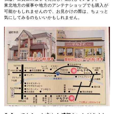
東北地方の催事や地方のアンテナショップでも購入が
可能かもしれませんので、お見かけの際は、ちょっと
気にしてみるのもいいかもしれません。