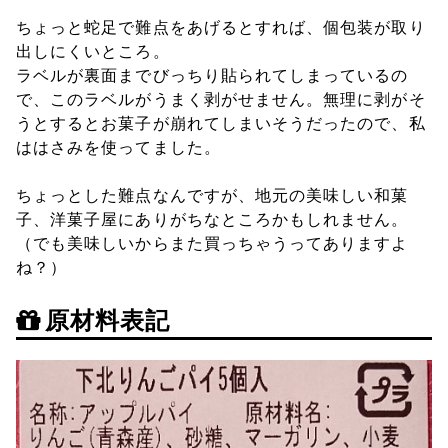
ちょっと蛇足で難点をあげるとすれば、個包装が取り
出しにくいところ。
ラベルが裏面までびっちり貼られてしまっているの
で、このラベルがうまく剥がせません。無理に剥がそ
うとするとお菓子が崩れてしまいそうだったので、私
ははさみを使ってました。
ちょっとした難点なんですが、地元の美味しい和菓
子、洋菓子屋にありがちなところかもしれません。
（でも美味しいからまた買っちゃうってありますよ
ね？）
原材料表記