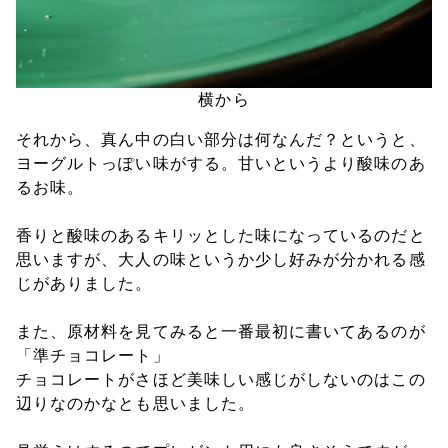
横から
それから、真ん中の白い部分は何なんだ？というと、
ヨーグルトっぽい味がする。甘いというより酸味のあ
るお味。
香りと酸味のあるキリッとした味になっているのだと
思いますが、大人の味というか少し好みが分かれる感
じがありました。
また、原材料を見てみると一番最初に書いてあるのが
「準チョコレート」
チョコレートがさほど美味しい感じがしないのはこの
辺りなのかなとも思いました。