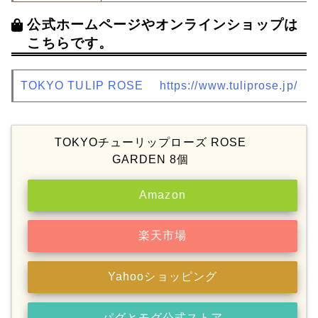
公式ホームページやオンラインショップは
こちらです。
TOKYO TULIP ROSE
https://www.tuliprose.jp/
TOKYOチューリップローズ ROSE
GARDEN 8個
Amazon
楽天市場
Yahooショッピング
パグとモグ公式ストア