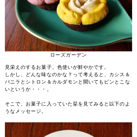
ローズガーデン
見栄えのするお菓子。色使いが鮮やかです。
しかし、どんな味なのかな？って考えると、カシス＆
バニラとシトロン＆カルダモンと聞いてもピンとこな
いというか・・・。
そこで、お菓子に入っていた栞を見てみると以下のよ
うなメッセージ。