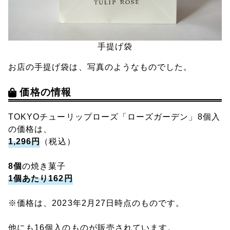
手提げ袋
お店の手提げ袋は、写真のようなものでした。
価格の情報
TOKYOチューリップローズ「ローズガーデン」8個入
の価格は、
1,296円
（税込）
8個
の焼き菓子
1個あたり162円
※価格は、2023年2月27日時点のものです。
他にも16個入のものが販売されています。