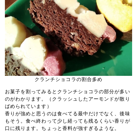
クランチショコラの割合多め
お菓子を割ってみるとクランチショコラの部分が多い
のがわかります。（クラッシュしたアーモンドが散り
ばめられています）
香りが強めと思うのは食べてる最中だけでなく、後味
もそう。食べ終わって少し経っても残るくらい香りが
口に残ります。ちょっと香料が強すぎるような。