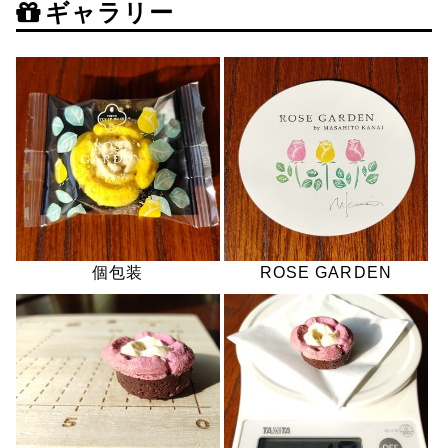
ギャラリー
個包装
ROSE GARDEN