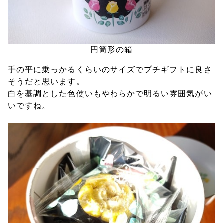
円筒形の箱
手の平に乗っかるくらいのサイズでプチギフトに良さ
そうだと思います。
白を基調とした色使いもやわらかで明るい雰囲気がい
いですね。