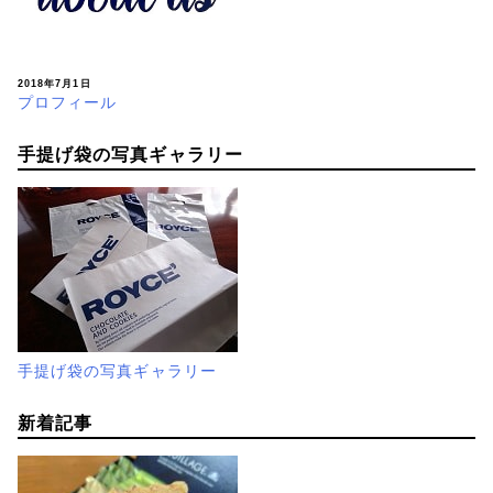
2018年7月1日
プロフィール
手提げ袋の写真ギャラリー
手提げ袋の写真ギャラリー
新着記事