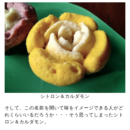
シトロン＆カルダモン
そして、この名前を聞いて味をイメージできる人がど
れくらいいるだろうか・・・そう思ってしまったシト
ロン＆カルダモン。