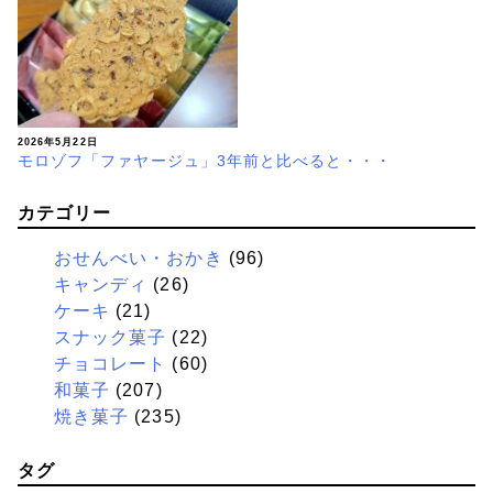
2026年5月22日
モロゾフ「ファヤージュ」3年前と比べると・・・
カテゴリー
おせんべい・おかき
(96)
キャンディ
(26)
ケーキ
(21)
スナック菓子
(22)
チョコレート
(60)
和菓子
(207)
焼き菓子
(235)
タグ