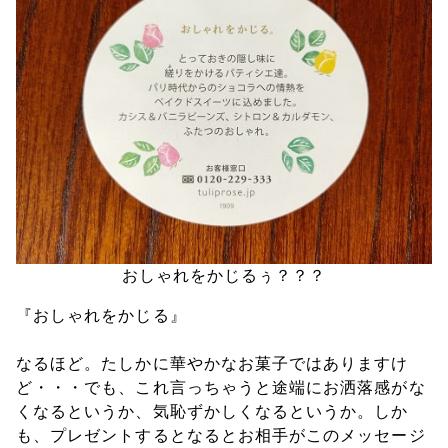
おしゃれをかじるぅ？？？
『おしゃれをかじる』
なるほど。たしかに華やかなお菓子ではありますけ
ど・・・でも、これ言っちゃうと途端にお洒落感がな
くなるというか、気恥ずかしくなるというか。しか
も、プレゼントするとなるとお相手がこのメッセージ