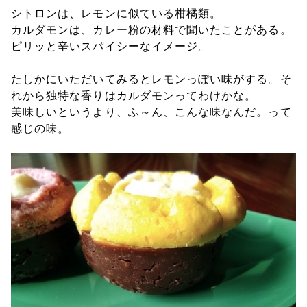
シトロンは、レモンに似ている柑橘類。
カルダモンは、カレー粉の材料で聞いたことがある。
ピリッと辛いスパイシーなイメージ。
たしかにいただいてみるとレモンっぽい味がする。そ
れから独特な香りはカルダモンってわけかな。
美味しいというより、ふ～ん、こんな味なんだ。って
感じの味。