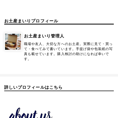
お土産まいりプロフィール
お土産まいり管理人
職場や友人、大切な方へのお土産。実際に見て・買っ
て・食べてみて書いています。手提げ袋や包装紙の写
真も載せています。購入検討の助けになれば幸いで
す。
詳しいプロフィールはこちら