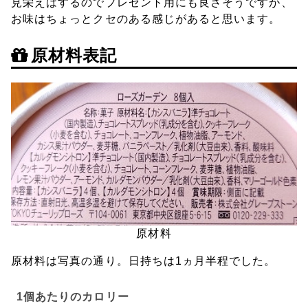
見栄えはするのでプレゼント用にも良さそうですが、
お味はちょっとクセのある感じがあると思います。
原材料表記
原材料
原材料は写真の通り。日持ちは1ヵ月半程でした。
1個あたりのカロリー