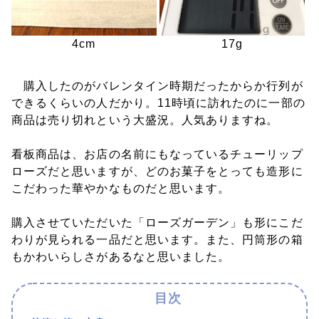
4cm
17g
購入したのがバレンタイン時期だったからか行列が
できるくらいの人だかり。11時頃に訪れたのに一部の
商品は売り切れという大盛況。人気ありますね。
看板商品は、お店の名前にもなっているチューリップ
ローズだと思いますが、どのお菓子をとっても造形に
こだわった華やかなものだと思います。
購入させていただいた「ローズガーデン」も形にこだ
わりが見られる一品だと思います。また、円筒形の箱
もかわいらしさがあるなと思いました。