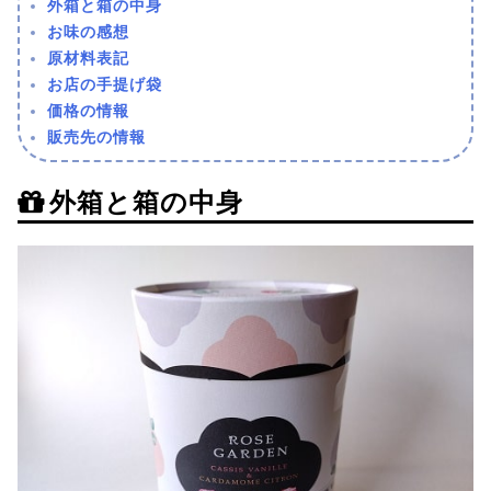
外箱と箱の中身
お味の感想
原材料表記
お店の手提げ袋
価格の情報
販売先の情報
外箱と箱の中身