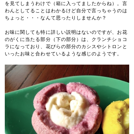
を見てしまうわけで（箱に入ってましたからね）。言
わんとしてることはわかるけど自分で言っちゃうのは
ちょっと・・・なんて思ったりしませんか？
お味に関しても特に詳しい説明はないのですが、お花
のがくに当たる部分（下の部分）は、クランチショコ
ラになっており、花びらの部分のカシスやシトロンと
いったお味と合わせているような感じのようです。