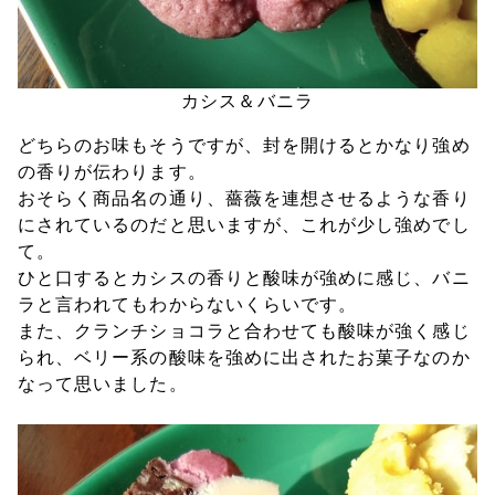
カシス＆バニラ
どちらのお味もそうですが、封を開けるとかなり強め
の香りが伝わります。
おそらく商品名の通り、薔薇を連想させるような香り
にされているのだと思いますが、これが少し強めでし
て。
ひと口するとカシスの香りと酸味が強めに感じ、バニ
ラと言われてもわからないくらいです。
また、クランチショコラと合わせても酸味が強く感じ
られ、ベリー系の酸味を強めに出されたお菓子なのか
なって思いました。