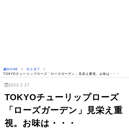
HOME
/
焼き菓子
/
TOKYOチューリップローズ「ローズガーデン」見栄え重視。お味は・・・
2023.2.27
TOKYOチューリップローズ
「ローズガーデン」見栄え重
視。お味は・・・