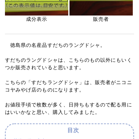
成分表示
販売者
徳島県の名産品すだちのラングドシャ。
すだちのラングドシャは、こちらのもの以外にもいく
つか販売されていると思います。
こちらの「すだちラングドシャ」は、販売者がニコニ
コヤみやげ店のものになります。
お値段手頃で枚数が多く、日持ちもするので配る用に
はいいかなと思い、購入してみました。