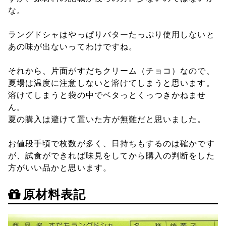
な。
ラングドシャはやっぱりバターたっぷり使用しないと
あの味が出ないってわけですね。
それから、片面がすだちクリーム（チョコ）なので、
夏場は温度に注意しないと溶けてしまうと思います。
溶けてしまうと袋の中でベタっとくっつきかねませ
ん。
夏の購入は避けて置いた方が無難だと思いました。
お値段手頃で枚数が多く、日持ちもするのは確かです
が、試食ができれば味見をしてから購入の判断をした
方がいい品かと思います。
原材料表記