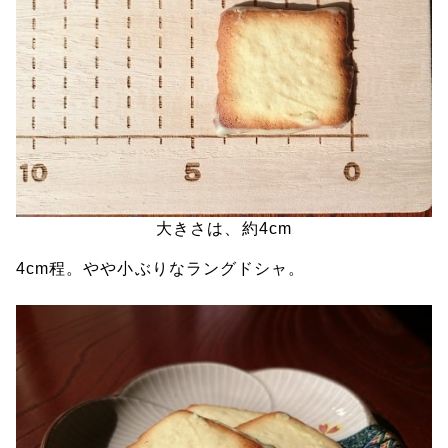
大きさは、約4cm
4cm程。やや小ぶりなラングドシャ。