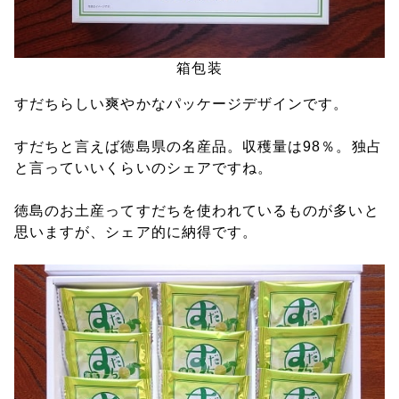
箱包装
すだちらしい爽やかなパッケージデザインです。
すだちと言えば徳島県の名産品。収穫量は98％。独占
と言っていいくらいのシェアですね。
徳島のお土産ってすだちを使われているものが多いと
思いますが、シェア的に納得です。