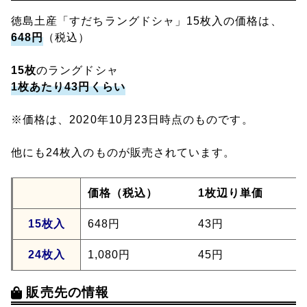
徳島土産「すだちラングドシャ」15枚入の価格は、
648円
（税込）
15枚
のラングドシャ
1枚あたり43円くらい
※価格は、2020年10月23日時点のものです。
他にも24枚入のものが販売されています。
価格（税込）
1枚辺り単価
15枚入
648円
43円
24枚入
1,080円
45円
販売先の情報