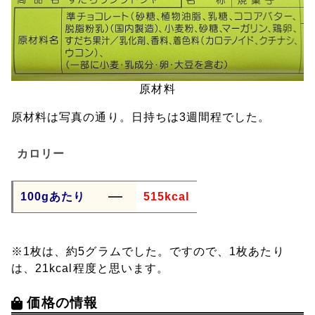
原材料
原材料は写真の通り。日持ちは3週間程でした。
カロリー
100gあたり
515kcal
※1枚は、約5グラムでした。ですので、1枚あたり
は、21kcal程度と思います。
価格の情報