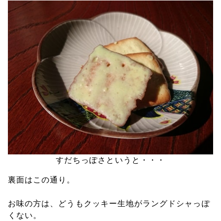
すだちっぽさというと・・・
裏面はこの通り。
お味の方は、どうもクッキー生地がラングドシャっぽ
くない。