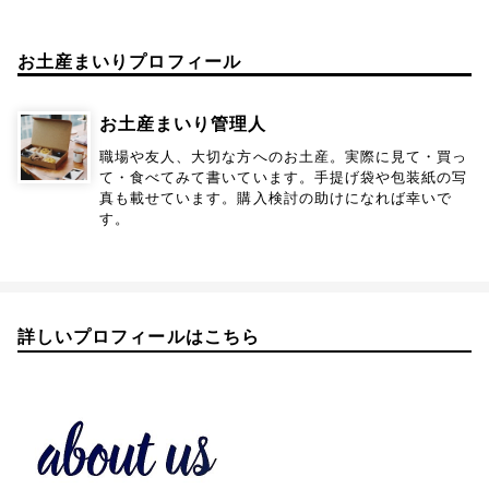
お土産まいりプロフィール
お土産まいり管理人
職場や友人、大切な方へのお土産。実際に見て・買っ
て・食べてみて書いています。手提げ袋や包装紙の写
真も載せています。購入検討の助けになれば幸いで
す。
詳しいプロフィールはこちら