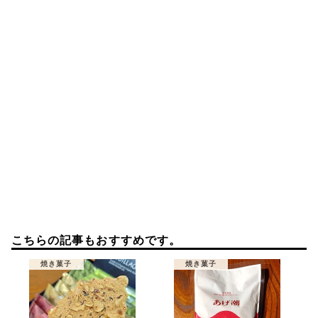
ョ
ン
こちらの記事もおすすめです。
焼き菓子
焼き菓子