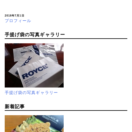
2018年7月1日
プロフィール
手提げ袋の写真ギャラリー
手提げ袋の写真ギャラリー
新着記事