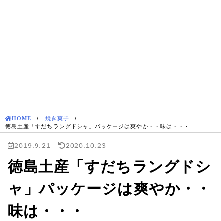
HOME
/
焼き菓子
/
徳島土産「すだちラングドシャ」パッケージは爽やか・・味は・・・
2019.9.21
2020.10.23
徳島土産「すだちラングドシ
ャ」パッケージは爽やか・・
味は・・・