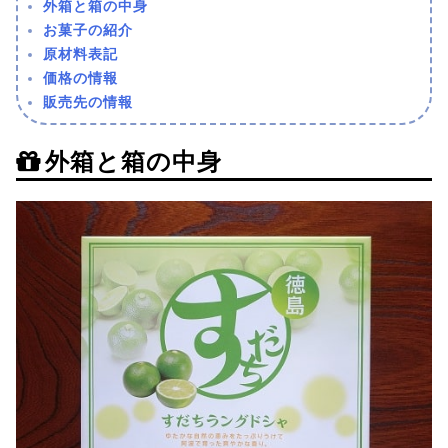
外箱と箱の中身
お菓子の紹介
原材料表記
価格の情報
販売先の情報
外箱と箱の中身