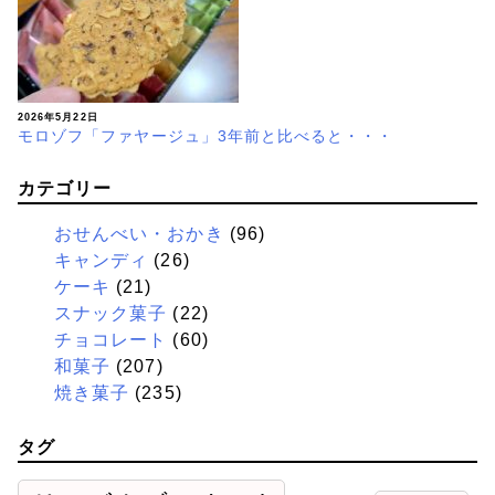
2026年5月22日
モロゾフ「ファヤージュ」3年前と比べると・・・
カテゴリー
おせんべい・おかき
(96)
キャンディ
(26)
ケーキ
(21)
スナック菓子
(22)
チョコレート
(60)
和菓子
(207)
焼き菓子
(235)
タグ