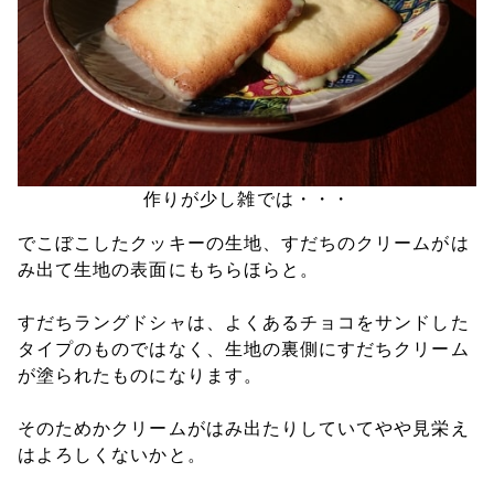
作りが少し雑では・・・
でこぼこしたクッキーの生地、すだちのクリームがは
み出て生地の表面にもちらほらと。
すだちラングドシャは、よくあるチョコをサンドした
タイプのものではなく、生地の裏側にすだちクリーム
が塗られたものになります。
そのためかクリームがはみ出たりしていてやや見栄え
はよろしくないかと。