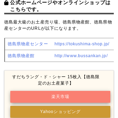
公式ホームページやオンラインショップは
こちらです。
徳島最大級のお土産売り場、徳島県物産館、徳島県物
産センターのURLが以下になります。
徳島県物産センター
https://tokushima-shop.jp/
徳島県物産館
http://www.bussankan.jp/
すだちラング・ド・シャー 15枚入【徳島限
定のお土産菓子】
楽天市場
Yahooショッピング