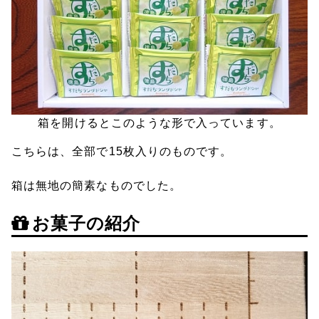
箱を開けるとこのような形で入っています。
こちらは、全部で15枚入りのものです。
箱は無地の簡素なものでした。
お菓子の紹介