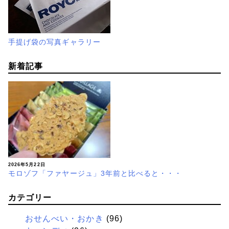
手提げ袋の写真ギャラリー
新着記事
2026年5月22日
モロゾフ「ファヤージュ」3年前と比べると・・・
カテゴリー
おせんべい・おかき
(96)