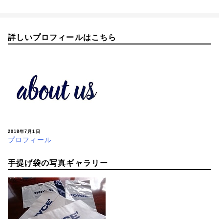
詳しいプロフィールはこちら
2018年7月1日
プロフィール
手提げ袋の写真ギャラリー