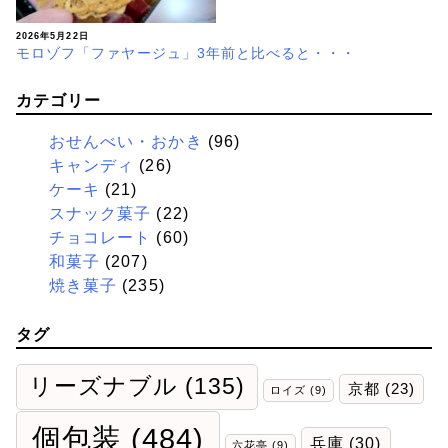
2026年5月22日
モロゾフ「ファヤージュ」3年前と比べると・・・
カテゴリー
おせんべい・おかき
(96)
キャンディ
(26)
ケーキ
(21)
スナック菓子
(22)
チョコレート
(60)
和菓子
(207)
焼き菓子
(235)
タグ
リーズナブル
(135)
京都
(23)
ロイズ
(9)
個包装
(484)
兵庫
(30)
六花亭
(9)