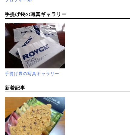
プロフィール
手提げ袋の写真ギャラリー
手提げ袋の写真ギャラリー
新着記事