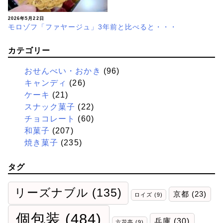
2026年5月22日
モロゾフ「ファヤージュ」3年前と比べると・・・
カテゴリー
おせんべい・おかき
(96)
キャンディ
(26)
ケーキ
(21)
スナック菓子
(22)
チョコレート
(60)
和菓子
(207)
焼き菓子
(235)
タグ
リーズナブル
(135)
京都
(23)
ロイズ
(9)
個包装
(484)
兵庫
(30)
六花亭
(9)