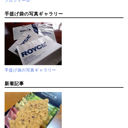
プロフィール
手提げ袋の写真ギャラリー
手提げ袋の写真ギャラリー
新着記事