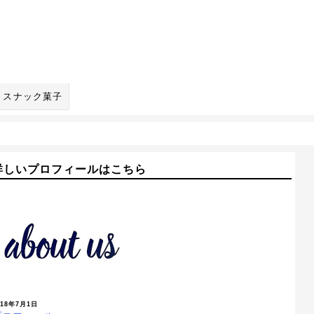
スナック菓子
詳しいプロフィールはこちら
018年7月1日