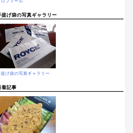
プロフィール
手提げ袋の写真ギャラリー
手提げ袋の写真ギャラリー
新着記事