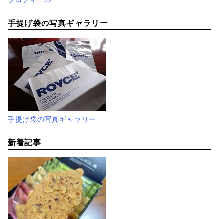
プロフィール
手提げ袋の写真ギャラリー
手提げ袋の写真ギャラリー
新着記事