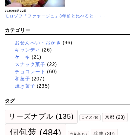
2026年5月22日
モロゾフ「ファヤージュ」3年前と比べると・・・
カテゴリー
おせんべい・おかき
(96)
キャンディ
(26)
ケーキ
(21)
スナック菓子
(22)
チョコレート
(60)
和菓子
(207)
焼き菓子
(235)
タグ
リーズナブル
(135)
京都
(23)
ロイズ
(9)
個包装
(484)
兵庫
(30)
六花亭
(9)