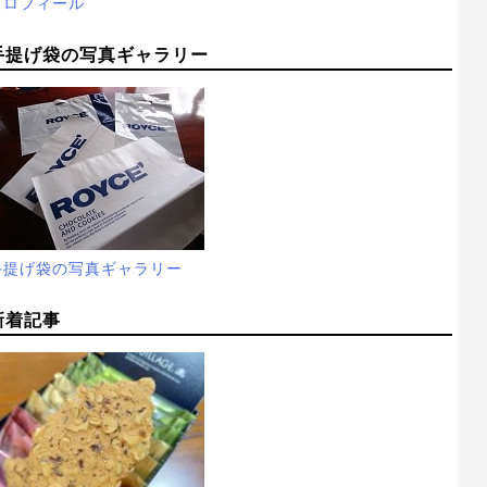
プロフィール
手提げ袋の写真ギャラリー
手提げ袋の写真ギャラリー
新着記事