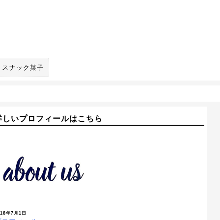
スナック菓子
詳しいプロフィールはこちら
018年7月1日