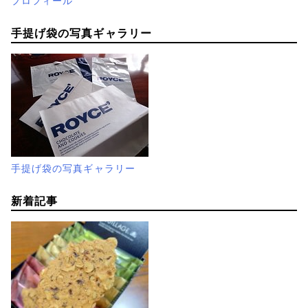
プロフィール
手提げ袋の写真ギャラリー
手提げ袋の写真ギャラリー
新着記事