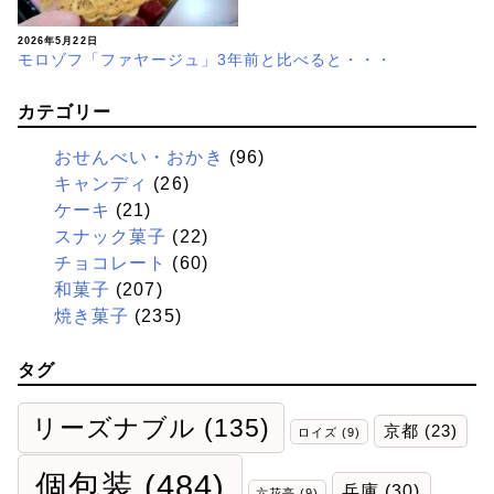
2026年5月22日
モロゾフ「ファヤージュ」3年前と比べると・・・
カテゴリー
おせんべい・おかき
(96)
キャンディ
(26)
ケーキ
(21)
スナック菓子
(22)
チョコレート
(60)
和菓子
(207)
焼き菓子
(235)
タグ
リーズナブル
(135)
京都
(23)
ロイズ
(9)
個包装
(484)
兵庫
(30)
六花亭
(9)