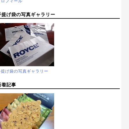
プロフィール
手提げ袋の写真ギャラリー
手提げ袋の写真ギャラリー
新着記事