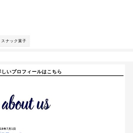
スナック菓子
詳しいプロフィールはこちら
018年7月1日