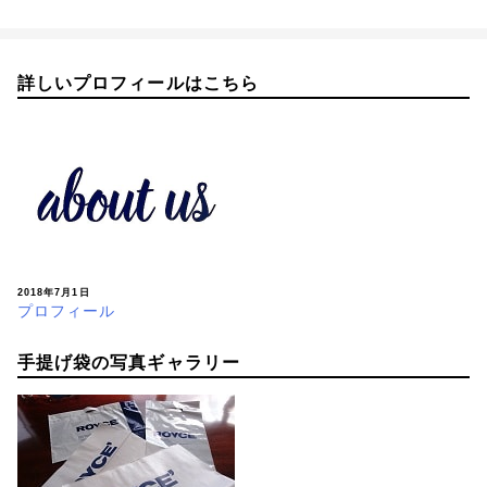
詳しいプロフィールはこちら
2018年7月1日
プロフィール
手提げ袋の写真ギャラリー