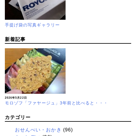
手提げ袋の写真ギャラリー
新着記事
2026年5月22日
モロゾフ「ファヤージュ」3年前と比べると・・・
カテゴリー
おせんべい・おかき
(96)