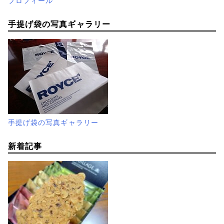
プロフィール
手提げ袋の写真ギャラリー
手提げ袋の写真ギャラリー
新着記事