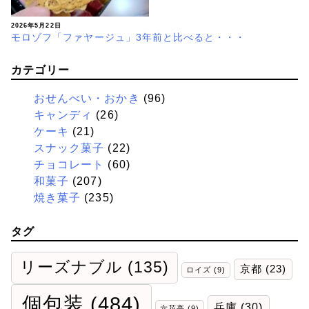
2026年5月22日
モロゾフ「ファヤージュ」3年前と比べると・・・
カテゴリー
おせんべい・おかき
(96)
キャンディ
(26)
ケーキ
(21)
スナック菓子
(22)
チョコレート
(60)
和菓子
(207)
焼き菓子
(235)
タグ
リーズナブル
(135)
京都
(23)
ロイズ
(9)
個包装
(484)
兵庫
(30)
六花亭
(9)